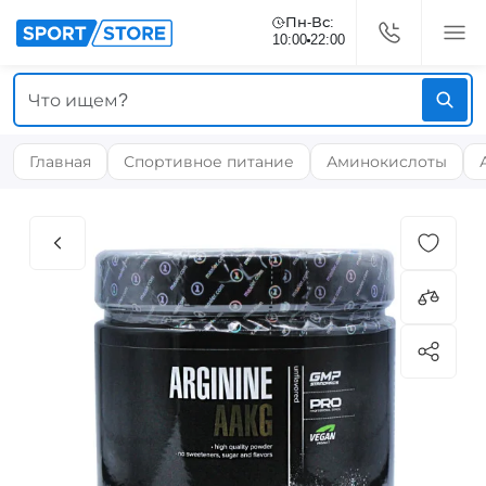
Пн-Вс:
10:00
22:00
Главная
Спортивное питание
Аминокислоты