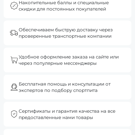
Накопительные баллы и специальные
скидки для постоянных покупателей
Обеспечиваем быструю доставку через
проверенные транспортные компании
Удобное оформление заказа на сайте или
через популярные мессенджеры
Бесплатная помощь и консультации от
экспертов по подбору спортпита
Сертификаты и гарантия качества на все
предоставленные нами товары