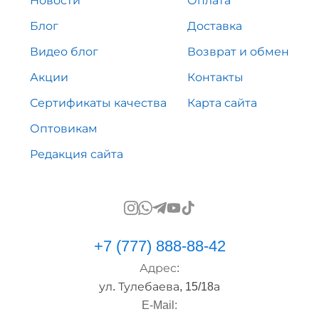
Новости
Оплата
Блог
Доставка
Видео блог
Возврат и обмен
Акции
Контакты
Сертификаты качества
Карта сайта
Оптовикам
Редакция сайта
+7 (777) 888-88-42
Адрес:
ул. Тулебаева, 15/18а
E-Mail: