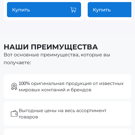
Купить
Купить
НАШИ ПРЕИМУЩЕСТВА
Вот основные преимущества, которые вы
получаете:
100% оригинальная продукция от известных
мировых компаний и брендов
Выгодные цены на весь ассортимент
товаров