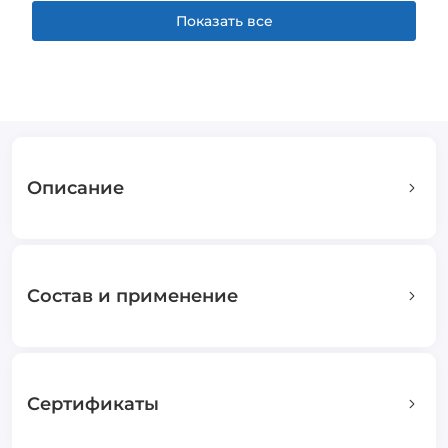
Показать все
Описание
Состав и применение
Сертификаты