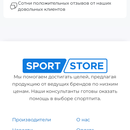
Сотни положительных отзывов от наших
довольных клиентов
Мы помогаем достигать целей, предлагая
продукцию от ведущих брендов по низким
ценам. Наши консультанты готовы оказать
помощь в выборе спортпита.
Производители
О нас