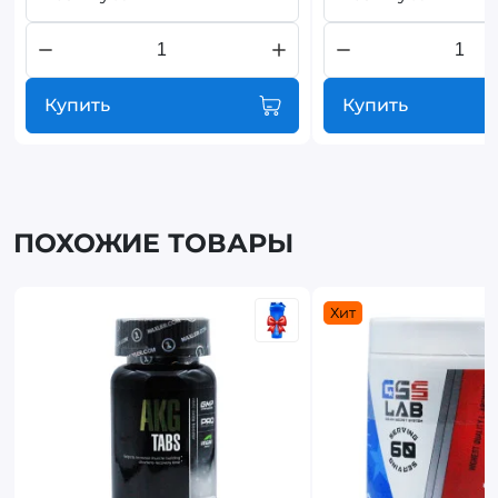
Купить
Купить
ПОХОЖИЕ ТОВАРЫ
Хит