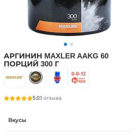
АРГИНИН MAXLER AAKG 60
ПОРЦИЙ 300 Г
5.0
3
отзыва
Вкусы