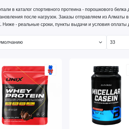
пали в каталог спортивного протеина - порошкового белка
ановления после нагрузок. Заказы отправляем из Алматы в
 Ниже - реальные сроки, пункты выдачи и условия оплаты 