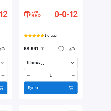
1 отзыв
68 991 ₸
Шоколад
Купить