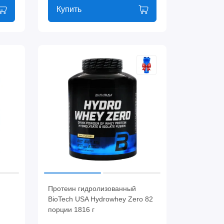
Купить
Протеин гидролизованный
BioTech USA Hydrowhey Zero 82
порции 1816 г