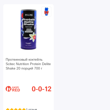
Протеиновый коктейль
Scitec Nutrition Protein Delite
Shake 20 порций 700 г
1 отзыв