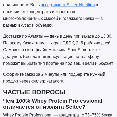
подлинности. Весь
ассортимент Scitec Nutrition
в
наличии: от концентрата и изолята до
многокомпонентных смесей и говяжьего белка — в
разных вкусах и объёмах.
Доставка по Алматы — день в день при заказе до 13:00.
По всему Казахстану — через СДЭК, 2–5 рабочих дней.
Самовывоз из офлайн-магазина SportStore также
доступен. Бесплатная консультация по телефону
поможет выбрать тип протеина под ваши цели и бюджет.
Оформите заказ за 2 минуты или подберите нужный
продукт через фильтр каталога.
ЧАСТЫЕ ВОПРОСЫ
Чем 100% Whey Protein Professional
отличается от изолята Scitec?
Whey Protein Professional — концентрат с 73–75% белка