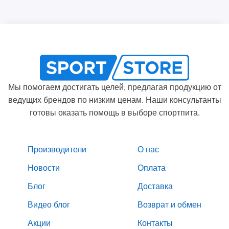
Мы помогаем достигать целей, предлагая продукцию от
ведущих брендов по низким ценам. Наши консультанты
готовы оказать помощь в выборе спортпита.
Производители
О нас
Новости
Оплата
Блог
Доставка
Видео блог
Возврат и обмен
Акции
Контакты