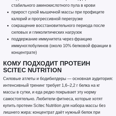
стабильного аминокислотного пула в крови
прирост сухой мышечной массы при профиците
калорий и прогрессивной перегрузке
сокращение восстановительного периода после
силовых и гликолитических нагрузок
поддержание иммунитета через фракцию
иммуноглобулинов (около 10% белковой фракции в
концентрате)
КОМУ ПОДХОДИТ ПРОТЕИН
SCITEC NUTRITION
Силовые атлеты и бодибилдеры — основная аудитория:
интенсивный тренинг требует 1,6–2,2 г белка на кг
массы в сутки, и еда редко покрывает эту норму
самостоятельно. Любители фитнеса, которые хотят
купить протеин Scitec Nutrition для набора массы без
лишнего жира: концентрат даёт нужный белок при