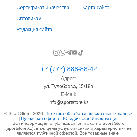
Сертификаты качества
Карта сайта
Оптовикам
Редакция сайта
+7 (777) 888-88-42
Адрес:
ул. Тулебаева, 15/18а
E-Mail:
info@sportstore.kz
© Sport Store, 2026.
Политика обработки персональных данных
|
Публичная оферта
|
Юридическая Информация
Вся информация, опубликованная на сайте Sport Store
(sportstore.kz), в т.ч. цены услуг, описания и характеристики не
являются публичной офертой. Все товарные знаки,