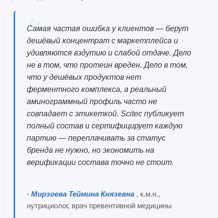
Самая частая ошибка у клиентов — берут
дешёвый концентрат с маркетплейса и
удивляются вздутию и слабой отдаче. Дело
не в том, что протеин вреден. Дело в том,
что у дешёвых продуктов нет
ферментного комплекса, а реальный
аминограммный профиль часто не
совпадает с этикеткой. Scitec публикует
полный состав и сертифицирует каждую
партию — переплачивать за статус
бренда не нужно, но экономить на
верификации состава точно не стоит.
-
Мирзоева Теймина Князевна
, к.м.н.,
нутрициолог, врач превентивной медицины