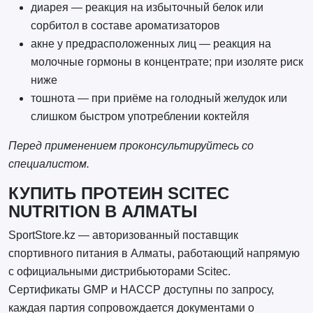
диарея — реакция на избыточный белок или
сорбитол в составе ароматизаторов
акне у предрасположенных лиц — реакция на
молочные гормоны в концентрате; при изоляте риск
ниже
тошнота — при приёме на голодный желудок или
слишком быстром употреблении коктейля
Перед применением проконсультируйтесь со
специалистом.
КУПИТЬ ПРОТЕИН SCITEC
NUTRITION В АЛМАТЫ
SportStore.kz — авторизованный поставщик
спортивного питания в Алматы, работающий напрямую
с официальными дистрибьюторами Scitec.
Сертификаты GMP и HACCP доступны по запросу,
каждая партия сопровождается документами о