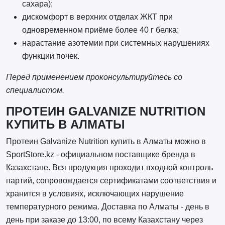
сахара);
дискомфорт в верхних отделах ЖКТ при
одновременном приёме более 40 г белка;
нарастание азотемии при системных нарушениях
функции почек.
Перед применением проконсультируйтесь со
специалистом.
ПРОТЕИН GALVANIZE NUTRITION
КУПИТЬ В АЛМАТЫ
Протеин Galvanize Nutrition купить в Алматы можно в
SportStore.kz - официальном поставщике бренда в
Казахстане. Вся продукция проходит входной контроль
партий, сопровождается сертификатами соответствия и
хранится в условиях, исключающих нарушение
температурного режима. Доставка по Алматы - день в
день при заказе до 13:00, по всему Казахстану через