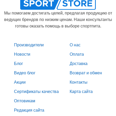
Мы помогаем достигать целей, предлагая продукцию от
ведущих брендов по низким ценам. Наши консультанты
готовы оказать помощь в выборе спортпита.
Производители
О нас
Новости
Оплата
Блог
Доставка
Видео блог
Возврат и обмен
Акции
Контакты
Сертификаты качества
Карта сайта
Оптовикам
Редакция сайта