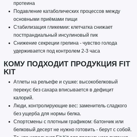
протеина
Подавление катаболических процессов между
основными приёмами пищи
Стабилизация гликемии: клетчатка снижает
постпрандиальный инсулиновый пик
Снижение секреции грелина - чувство голода
удерживается под контролем 2-3 часа
КОМУ ПОДХОДИТ ПРОДУКЦИЯ FIT
KIT
Атлеты на рельефе и сушке: высокобелковый
перекус без сахара вписывается в дефицит
калорий.
Люди, контролирующие вес: заменитель сладкого
без ущерба для нормы белка.
Спортсмены с плотным графиком: батончик или
белковый десерт не нужно готовить - берут с собой.