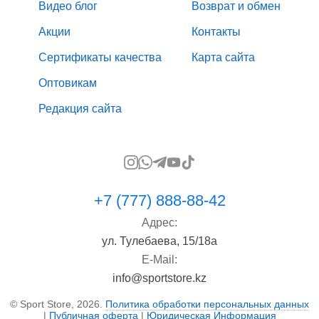
Видео блог
Возврат и обмен
Акции
Контакты
Сертификаты качества
Карта сайта
Оптовикам
Редакция сайта
+7 (777) 888-88-42
Адрес:
ул. Тулебаева, 15/18а
E-Mail:
info@sportstore.kz
© Sport Store, 2026.
Политика обработки персональных данных
|
Публичная оферта
|
Юридическая Информация