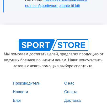
nutrition/sportivnoe-pitanie-fit-kit/
Мы помогаем достигать целей, предлагая продукцию от
ведущих брендов по низким ценам. Наши консультанты
готовы оказать помощь в выборе спортпита.
Производители
О нас
Новости
Оплата
Блог
Доставка