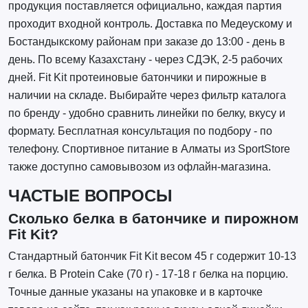
продукция поставляется официально, каждая партия
проходит входной контроль. Доставка по Медеускому и
Бостандыкскому районам при заказе до 13:00 - день в
день. По всему Казахстану - через СДЭК, 2-5 рабочих
дней. Fit Kit протеиновые батончики и пирожные в
наличии на складе. Выбирайте через фильтр каталога
по бренду - удобно сравнить линейки по белку, вкусу и
формату. Бесплатная консультация по подбору - по
телефону. Спортивное питание в Алматы из SportStore
также доступно самовывозом из офлайн-магазина.
ЧАСТЫЕ ВОПРОСЫ
Сколько белка в батончике и пирожном
Fit Kit?
Стандартный батончик Fit Kit весом 45 г содержит 10-13
г белка. В Protein Cake (70 г) - 17-18 г белка на порцию.
Точные данные указаны на упаковке и в карточке