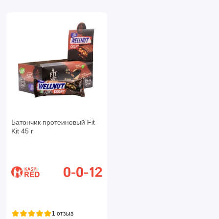
Батончик протеиновый Fit
Kit 45 г
1 отзыв