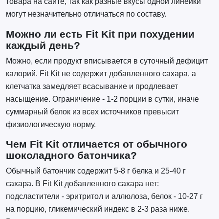
товара на сайте, так как разные вкусы одной линейки
могут незначительно отличаться по составу.
Можно ли есть Fit Kit при похудении
каждый день?
Можно, если продукт вписывается в суточный дефицит
калорий. Fit Kit не содержит добавленного сахара, а
клетчатка замедляет всасывание и продлевает
насыщение. Ограничение - 1-2 порции в сутки, иначе
суммарный белок из всех источников превысит
физиологическую норму.
Чем Fit Kit отличается от обычного
шоколадного батончика?
Обычный батончик содержит 5-8 г белка и 25-40 г
сахара. В Fit Kit добавленного сахара нет:
подсластители - эритритол и аллюлоза, белок - 10-27 г
на порцию, гликемический индекс в 2-3 раза ниже.