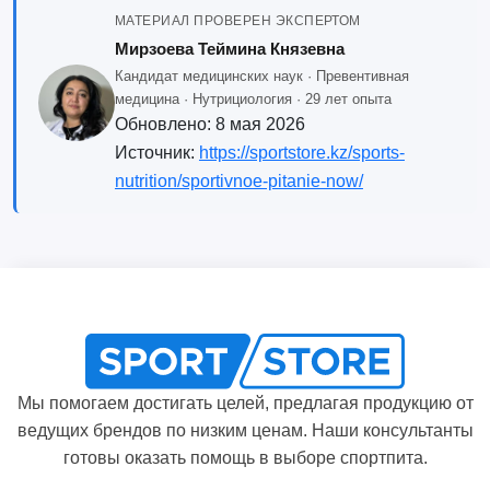
МАТЕРИАЛ ПРОВЕРЕН ЭКСПЕРТОМ
Мирзоева Теймина Князевна
Кандидат медицинских наук · Превентивная
медицина · Нутрициология · 29 лет опыта
Обновлено:
8 мая 2026
Источник:
https://sportstore.kz/sports-
nutrition/sportivnoe-pitanie-now/
Мы помогаем достигать целей, предлагая продукцию от
ведущих брендов по низким ценам. Наши консультанты
готовы оказать помощь в выборе спортпита.