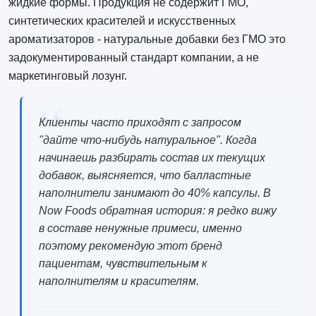
жидкие формы. Продукция не содержит ГМО,
синтетических красителей и искусственных
ароматизаторов - натуральные добавки без ГМО это
задокументированный стандарт компании, а не
маркетинговый лозунг.
Клиенты часто приходят с запросом
"дайте что-нибудь натуральное". Когда
начинаешь разбирать состав их текущих
добавок, выясняется, что балластные
наполнители занимают до 40% капсулы. В
Now Foods обратная история: я редко вижу
в составе ненужные примеси, именно
поэтому рекомендую этот бренд
пациентам, чувствительным к
наполнителям и красителям.