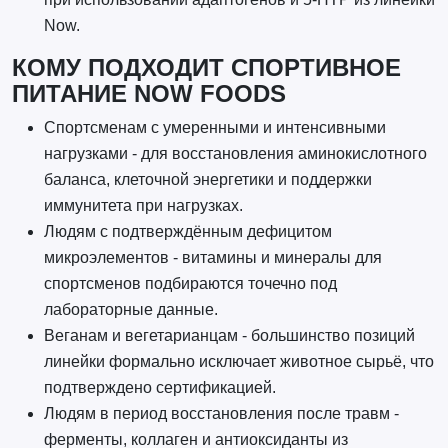
Now.
КОМУ ПОДХОДИТ СПОРТИВНОЕ
ПИТАНИЕ NOW FOODS
Спортсменам с умеренными и интенсивными
нагрузками - для восстановления аминокислотного
баланса, клеточной энергетики и поддержки
иммунитета при нагрузках.
Людям с подтверждённым дефицитом
микроэлементов - витамины и минералы для
спортсменов подбираются точечно под
лабораторные данные.
Веганам и вегетарианцам - большинство позиций
линейки формально исключает животное сырьё, что
подтверждено сертификацией.
Людям в период восстановления после травм -
ферменты, коллаген и антиоксиданты из