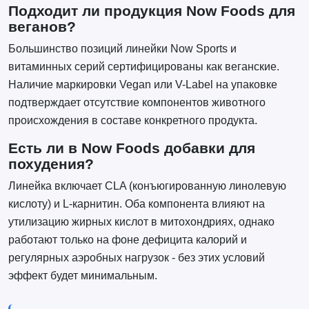
Подходит ли продукция Now Foods для
веганов?
Большинство позиций линейки Now Sports и
витаминных серий сертифицированы как веганские.
Наличие маркировки Vegan или V-Label на упаковке
подтверждает отсутствие компонентов животного
происхождения в составе конкретного продукта.
Есть ли в Now Foods добавки для
похудения?
Линейка включает CLA (конъюгированную линолевую
кислоту) и L-карнитин. Оба компонента влияют на
утилизацию жирных кислот в митохондриях, однако
работают только на фоне дефицита калорий и
регулярных аэробных нагрузок - без этих условий
эффект будет минимальным.