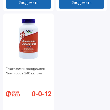
Уведомить
Уведомить
Глюкозамин хондроитин
Now Foods 240 капсул