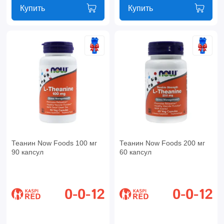
Купить
Купить
Теанин Now Foods 100 мг
Теанин Now Foods 200 мг
90 капсул
60 капсул