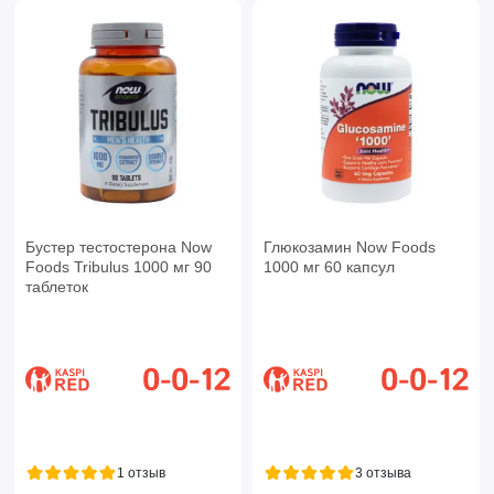
Бустер тестостерона Now
Глюкозамин Now Foods
Foods Tribulus 1000 мг 90
1000 мг 60 капсул
таблеток
1 отзыв
3 отзыва