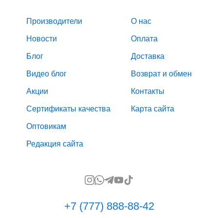
Производители
О нас
Новости
Оплата
Блог
Доставка
Видео блог
Возврат и обмен
Акции
Контакты
Сертификаты качества
Карта сайта
Оптовикам
Редакция сайта
+7 (777) 888-88-42