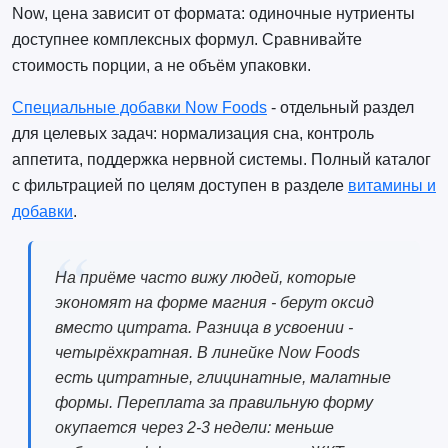
Now, цена зависит от формата: одиночные нутриенты
доступнее комплексных формул. Сравнивайте
стоимость порции, а не объём упаковки.
Специальные добавки Now Foods
- отдельный раздел
для целевых задач: нормализация сна, контроль
аппетита, поддержка нервной системы. Полный каталог
с фильтрацией по целям доступен в разделе
витамины и
добавки
.
На приёме часто вижу людей, которые
экономят на форме магния - берут оксид
вместо цитрата. Разница в усвоении -
четырёхкратная. В линейке Now Foods
есть цитратные, глицинатные, малатные
формы. Переплата за правильную форму
окупается через 2-3 недели: меньше