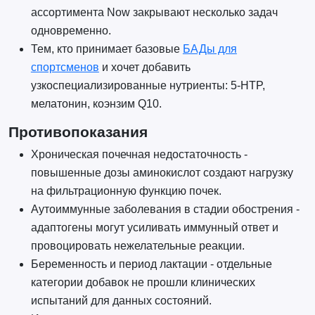
ассортимента Now закрывают несколько задач
одновременно.
Тем, кто принимает базовые
БАДы для
спортсменов
и хочет добавить
узкоспециализированные нутриенты: 5-HTP,
мелатонин, коэнзим Q10.
Противопоказания
Хроническая почечная недостаточность -
повышенные дозы аминокислот создают нагрузку
на фильтрационную функцию почек.
Аутоиммунные заболевания в стадии обострения -
адаптогены могут усиливать иммунный ответ и
провоцировать нежелательные реакции.
Беременность и период лактации - отдельные
категории добавок не прошли клинических
испытаний для данных состояний.