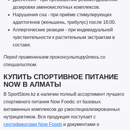
дозировки аминокислотных комплексов.
Нарушения сна - при приёме стимулирующих
адаптогенов (женьшень, трибулус) после 16:00.
Аллергические реакции - при индивидуальной
чувствительности к растительным экстрактам в
составе.
Перед применением проконсультируйтесь со
специалистом.
КУПИТЬ СПОРТИВНОЕ ПИТАНИЕ
NOW В АЛМАТЫ
В SportStore.kz в наличии полный ассортимент лучшего
спортивного питания Now Foods: от базовых
витаминных комплексов до узкоспециализированных
нутрицевтиков. Вся продукция поступает с
сертификатами Now Foods
и документами о