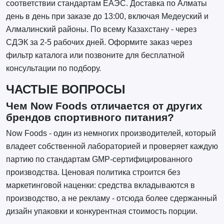
соответствии стандартам ЕАЭС. Доставка по Алматы
день в день при заказе до 13:00, включая Медеуский и
Алмалинский районы. По всему Казахстану - через
СДЭК за 2-5 рабочих дней. Оформите заказ через
фильтр каталога или позвоните для бесплатной
консультации по подбору.
ЧАСТЫЕ ВОПРОСЫ
Чем Now Foods отличается от других
брендов спортивного питания?
Now Foods - один из немногих производителей, который
владеет собственной лабораторией и проверяет каждую
партию по стандартам GMP-сертифицированного
производства. Ценовая политика строится без
маркетинговой наценки: средства вкладываются в
производство, а не рекламу - отсюда более сдержанный
дизайн упаковки и конкурентная стоимость порции.