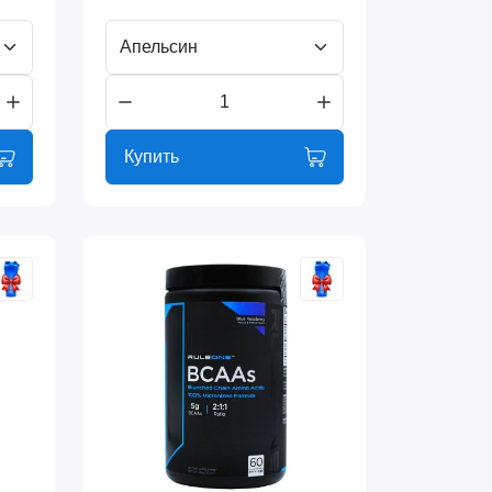
Апельсин
Купить