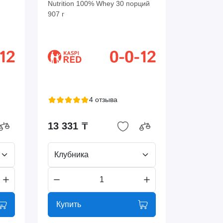
Nutrition 100% Whey 30 порций
907 г
4 отзыва
13 331 ₸
Клубника
Купить