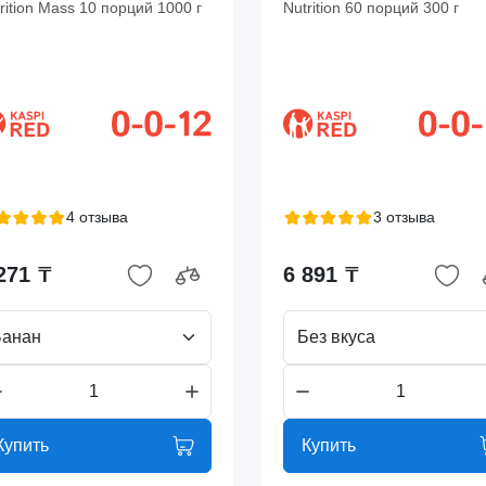
rition Mass 10 порций 1000 г
Nutrition 60 порций 300 г
4 отзыва
3 отзыва
271 ₸
6 891 ₸
Банан
Без вкуса
Купить
Купить