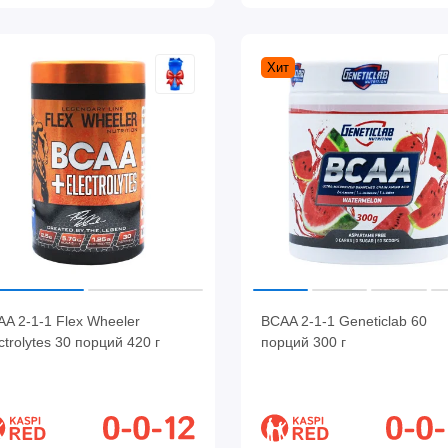
Хит
A 2-1-1 Flex Wheeler
BCAA 2-1-1 Geneticlab 60
ctrolytes 30 порций 420 г
порций 300 г