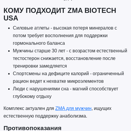
КОМУ ПОДХОДИТ ZMA BIOTECH
USA
Силовые атлеты - высокая потеря минералов с
потом требует восполнения для поддержки
гормонального баланса
Мужчины старше 30 лет - с возрастом естественный
тестостерон снижается, восстановление после
тренировки замедляется
Спортсмены на дефиците калорий - ограниченный
рацион ведет к нехватке микроэлементов
Люди с нарушениями сна - магний способствует
глубокому отдыху
Комплекс актуален для
ZMA для мужчин
, ищущих
естественную поддержку анаболизма.
Противопоказания