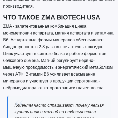
производителя.
ЧТО ТАКОЕ ZMA BIOTECH USA
ZMA - запатентованная комбинация цинка
монометионин аспартата, магния аспартата и витамина
B6. Аспартатные формы минералов обеспечивают
биодоступность в 2-3 раза выше аптечных оксидов.
Цинк участвует в синтезе белка и работе ферментов
белкового обмена. Магний регулирует нервно-
мышечную проводимость и энергетический метаболизм
через АТФ. Витамин B6 усиливает всасывание
минералов и участвует в продукции серотонина -
нейромедиатора, от которого зависит качество сна.
Клиенты часто спрашивают, почему нельзя
купить цинк и магний по отдельности в