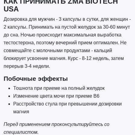
КАК ПРИНИМАТЬ ZMA BIOTECH
USA
Дозировка для мужчин - 3 капсулы в сутки, для женщин -
2 капсулы. Принимать на пустой желудок за 30-60 минут
до сна. Ночью происходит максимальная выработка
тестостерона, поэтому вечерний прием оптимален. Не
совмещайте с молочными продуктами - кальций
блокирует усвоение магния. Курс - 8-12 недель, затем
перерыв 3-4 недели.
Побочные эффекты
Тошнота при приеме на полный желудок
Изменение цвета мочи при приеме B6
Расстройство стула при превышении дозировки
магния
Перед применением проконсультируйтесь со
специалистом.