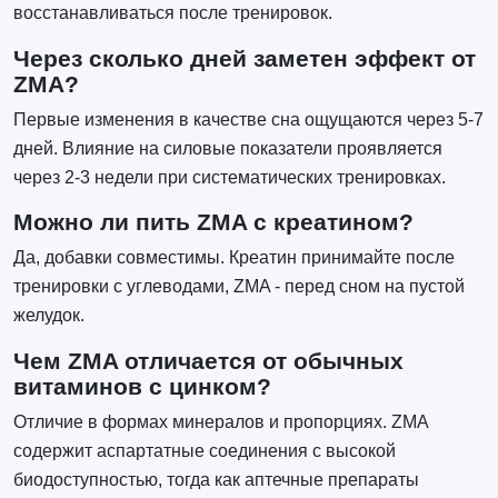
восстанавливаться после тренировок.
Через сколько дней заметен эффект от
ZMA?
Первые изменения в качестве сна ощущаются через 5-7
дней. Влияние на силовые показатели проявляется
через 2-3 недели при систематических тренировках.
Можно ли пить ZMA с креатином?
Да, добавки совместимы. Креатин принимайте после
тренировки с углеводами, ZMA - перед сном на пустой
желудок.
Чем ZMA отличается от обычных
витаминов с цинком?
Отличие в формах минералов и пропорциях. ZMA
содержит аспартатные соединения с высокой
биодоступностью, тогда как аптечные препараты