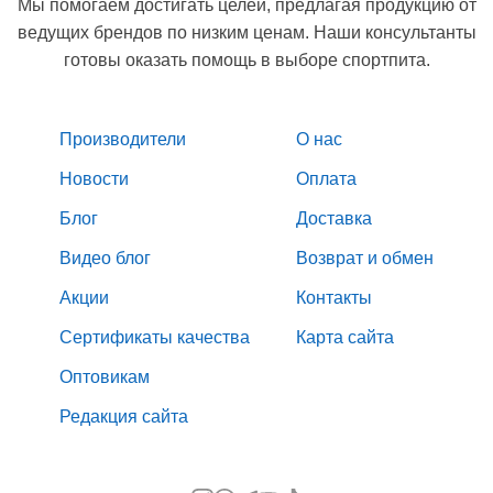
Мы помогаем достигать целей, предлагая продукцию от
ведущих брендов по низким ценам. Наши консультанты
готовы оказать помощь в выборе спортпита.
Производители
О нас
Новости
Оплата
Блог
Доставка
Видео блог
Возврат и обмен
Акции
Контакты
Сертификаты качества
Карта сайта
Оптовикам
Редакция сайта