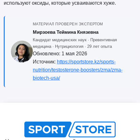
используют оксиды, которые усваиваются хуже.
МАТЕРИАЛ ПРОВЕРЕН ЭКСПЕРТОМ
Мирзоева Теймина Князевна
Кандидат медицинских наук · Превентивная
медицина · Нутрициология · 29 лет опыта
Обновлено:
1 мая 2026
Источник:
https://sportstore.kz/sports-
nutrition/testosterone-boosters/zma/zma-
biotech-usa/