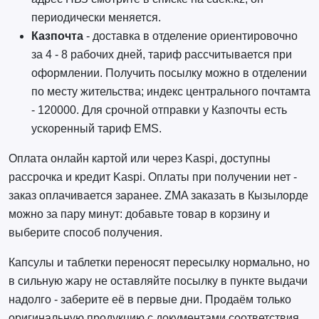
периодически меняется.
Казпочта
- доставка в отделение ориентировочно
за 4 - 8 рабочих дней, тариф рассчитывается при
оформлении. Получить посылку можно в отделении
по месту жительства; индекс центрального почтамта
- 120000. Для срочной отправки у Казпочты есть
ускоренный тариф EMS.
Оплата онлайн картой или через Kaspi, доступны
рассрочка и кредит Kaspi. Оплаты при получении нет -
заказ оплачивается заранее. ZMA заказать в Кызылорде
можно за пару минут: добавьте товар в корзину и
выберите способ получения.
Капсулы и таблетки переносят пересылку нормально, но
в сильную жару не оставляйте посылку в пункте выдачи
надолго - заберите её в первые дни. Продаём только
оригинальную продукцию с документами соответствия