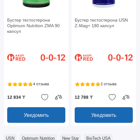
Бустер тестостерона
Бустер тестостерона USN
Optimum Nutrition ZMA 90
Z-Mag+ 180 капсул
капсул
4 отзыва
2 отзыва
12 834 ₸
12 788 ₸
Уведомить
Уведомить
USN
Optimum Nutrition
New Star
BioTech USA