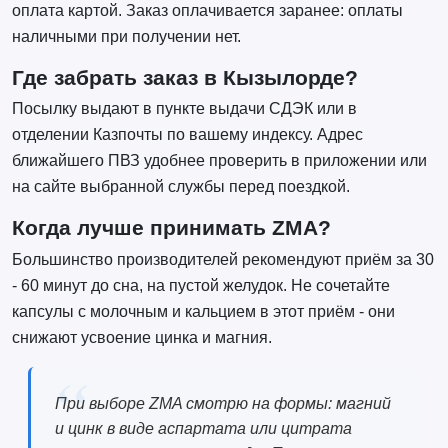
оплата картой. Заказ оплачивается заранее: оплаты
наличными при получении нет.
Где забрать заказ в Кызылорде?
Посылку выдают в пункте выдачи СДЭК или в
отделении Казпочты по вашему индексу. Адрес
ближайшего ПВЗ удобнее проверить в приложении или
на сайте выбранной службы перед поездкой.
Когда лучше принимать ZMA?
Большинство производителей рекомендуют приём за 30
- 60 минут до сна, на пустой желудок. Не сочетайте
капсулы с молочным и кальцием в этот приём - они
снижают усвоение цинка и магния.
При выборе ZMA смотрю на формы: магний
и цинк в виде аспартата или цитрата