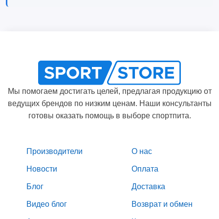
Мы помогаем достигать целей, предлагая продукцию от
ведущих брендов по низким ценам. Наши консультанты
готовы оказать помощь в выборе спортпита.
Производители
О нас
Новости
Оплата
Блог
Доставка
Видео блог
Возврат и обмен