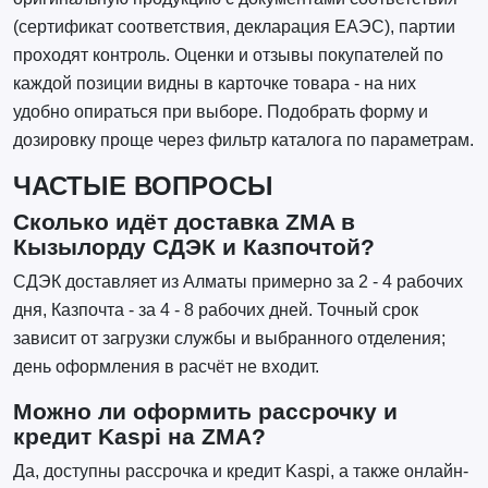
(сертификат соответствия, декларация ЕАЭС), партии
проходят контроль. Оценки и отзывы покупателей по
каждой позиции видны в карточке товара - на них
удобно опираться при выборе. Подобрать форму и
дозировку проще через фильтр каталога по параметрам.
ЧАСТЫЕ ВОПРОСЫ
Сколько идёт доставка ZMA в
Кызылорду СДЭК и Казпочтой?
СДЭК доставляет из Алматы примерно за 2 - 4 рабочих
дня, Казпочта - за 4 - 8 рабочих дней. Точный срок
зависит от загрузки службы и выбранного отделения;
день оформления в расчёт не входит.
Можно ли оформить рассрочку и
кредит Kaspi на ZMA?
Да, доступны рассрочка и кредит Kaspi, а также онлайн-