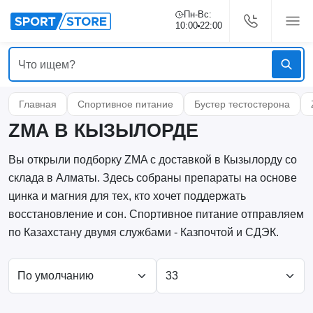
Пн-Вс:
10:00
22:00
Главная
Спортивное питание
Бустер тестостерона
ZMA В КЫЗЫЛОРДЕ
Вы открыли подборку ZMA с доставкой в Кызылорду со
склада в Алматы. Здесь собраны препараты на основе
цинка и магния для тех, кто хочет поддержать
восстановление и сон. Спортивное питание отправляем
по Казахстану двумя службами - Казпочтой и СДЭК.