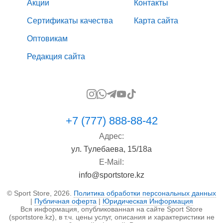
Акции
Контакты
Сертификаты качества
Карта сайта
Оптовикам
Редакция сайта
+7 (777) 888-88-42
Адрес:
ул. Тулебаева, 15/18а
E-Mail:
info@sportstore.kz
© Sport Store, 2026.
Политика обработки персональных данных
|
Публичная оферта
|
Юридическая Информация
Вся информация, опубликованная на сайте Sport Store
(sportstore.kz), в т.ч. цены услуг, описания и характеристики не