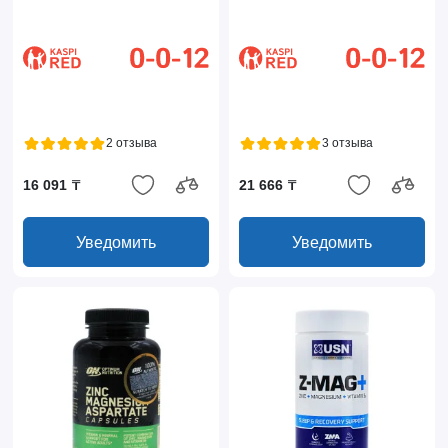
2 отзыва
3 отзыва
16 091 ₸
21 666 ₸
Уведомить
Уведомить