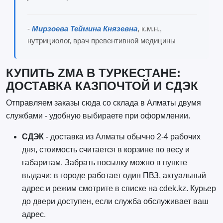
-
Мирзоева Теймина Князевна
, к.м.н.,
нутрициолог, врач превентивной медицины
КУПИТЬ ZMA В ТУРКЕСТАНЕ:
ДОСТАВКА КАЗПОЧТОЙ И СДЭК
Отправляем заказы сюда со склада в Алматы двумя
службами - удобную выбираете при оформлении.
СДЭК
- доставка из Алматы обычно 2-4 рабочих
дня, стоимость считается в корзине по весу и
габаритам. Забрать посылку можно в пункте
выдачи: в городе работает один ПВЗ, актуальный
адрес и режим смотрите в списке на cdek.kz. Курьер
до двери доступен, если служба обслуживает ваш
адрес.