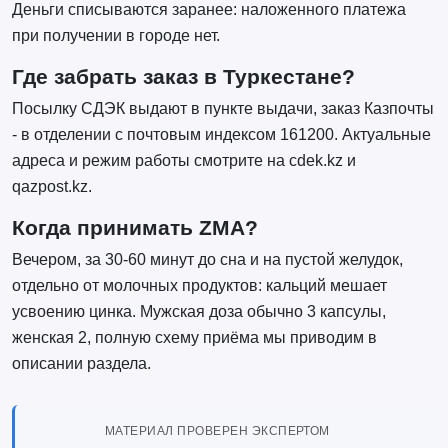
Деньги списываются заранее: наложенного платежа
при получении в городе нет.
Где забрать заказ в Туркестане?
Посылку СДЭК выдают в пункте выдачи, заказ Казпочты
- в отделении с почтовым индексом 161200. Актуальные
адреса и режим работы смотрите на cdek.kz и
qazpost.kz.
Когда принимать ZMA?
Вечером, за 30-60 минут до сна и на пустой желудок,
отдельно от молочных продуктов: кальций мешает
усвоению цинка. Мужская доза обычно 3 капсулы,
женская 2, полную схему приёма мы приводим в
описании раздела.
МАТЕРИАЛ ПРОВЕРЕН ЭКСПЕРТОМ