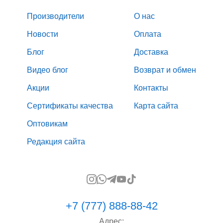
Производители
О нас
Новости
Оплата
Блог
Доставка
Видео блог
Возврат и обмен
Акции
Контакты
Сертификаты качества
Карта сайта
Оптовикам
Редакция сайта
+7 (777) 888-88-42
Адрес: