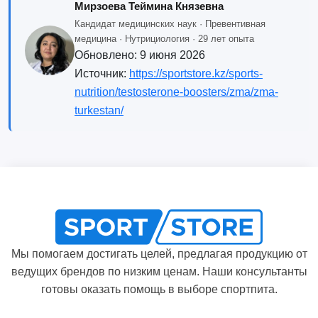
Мирзоева Теймина Князевна
Кандидат медицинских наук · Превентивная
медицина · Нутрициология · 29 лет опыта
Обновлено:
9 июня 2026
Источник:
https://sportstore.kz/sports-
nutrition/testosterone-boosters/zma/zma-
turkestan/
Мы помогаем достигать целей, предлагая продукцию от
ведущих брендов по низким ценам. Наши консультанты
готовы оказать помощь в выборе спортпита.