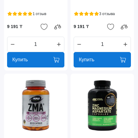
1 отзыв
3 отзыва
9 191 ₸
9 191 ₸
Купить
Купить