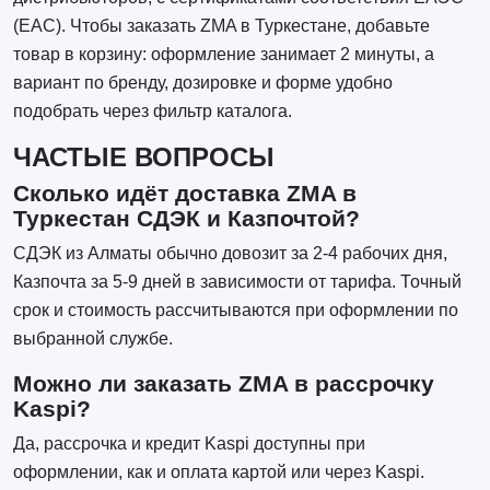
(EAC). Чтобы заказать ZMA в Туркестане, добавьте
товар в корзину: оформление занимает 2 минуты, а
вариант по бренду, дозировке и форме удобно
подобрать через фильтр каталога.
ЧАСТЫЕ ВОПРОСЫ
Сколько идёт доставка ZMA в
Туркестан СДЭК и Казпочтой?
СДЭК из Алматы обычно довозит за 2-4 рабочих дня,
Казпочта за 5-9 дней в зависимости от тарифа. Точный
срок и стоимость рассчитываются при оформлении по
выбранной службе.
Можно ли заказать ZMA в рассрочку
Kaspi?
Да, рассрочка и кредит Kaspi доступны при
оформлении, как и оплата картой или через Kaspi.