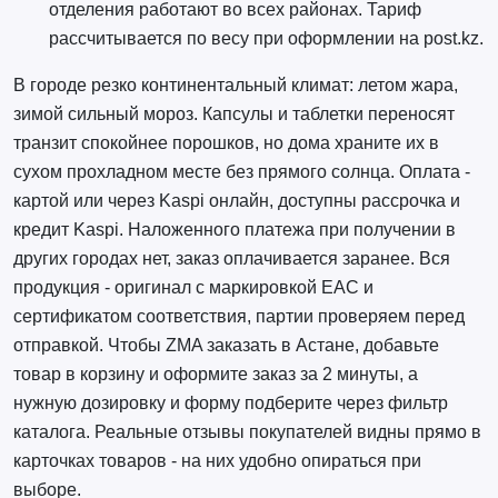
отделения работают во всех районах. Тариф
рассчитывается по весу при оформлении на post.kz.
В городе резко континентальный климат: летом жара,
зимой сильный мороз. Капсулы и таблетки переносят
транзит спокойнее порошков, но дома храните их в
сухом прохладном месте без прямого солнца. Оплата -
картой или через Kaspi онлайн, доступны рассрочка и
кредит Kaspi. Наложенного платежа при получении в
других городах нет, заказ оплачивается заранее. Вся
продукция - оригинал с маркировкой EAC и
сертификатом соответствия, партии проверяем перед
отправкой. Чтобы ZMA заказать в Астане, добавьте
товар в корзину и оформите заказ за 2 минуты, а
нужную дозировку и форму подберите через фильтр
каталога. Реальные отзывы покупателей видны прямо в
карточках товаров - на них удобно опираться при
выборе.