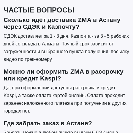
ЧАСТЫЕ ВОПРОСЫ
Сколько идёт доставка ZMA в Астану
через СДЭК и Казпочту?
СДЭК доставляет за 1 - 3 дня, Казпочта - за 3 - 5 рабочих
дней со склада в Алматы. Точный срок зависит от
загруженности и выбранного пункта получения, посылку
видно по трек-номеру.
Можно ли оформить ZMA в рассрочку
или кредит Kaspi?
Да, при оформлении доступны рассрочка и кредит
Kaspi, а также оплата картой онлайн. Оплата проходит
заранее: наложенного платежа при получении в других
городах нет.
Где забрать заказ в Астане?
Забрать можно в любом пункте выдачи СДЭК или в