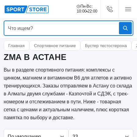
Пн-Вс:
10:00
22:00
Главная
Спортивное питание
Бустер тестостерона
ZMA В АСТАНЕ
Вы в разделе спортивного питания: комплексы с
цинком, магнием и витамином B6 для атлетов и активно
тренирующихся. Заказы отправляем в Астану со склада
в Алматы двумя службами - Казпочтой и СДЭК, с трек-
номером и отслеживанием в пути. Ниже - товарная
сетка с ценами и актуальным наличием, плюс короткая
памятка по выбору и доставке.