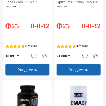
Foods ZMA 800 мг 90
Optimum Nutrition ZMA 180
капсул
капсул
2 отзыва
3 отзыва
16 091 ₸
21 666 ₸
Уведомить
Уведомить