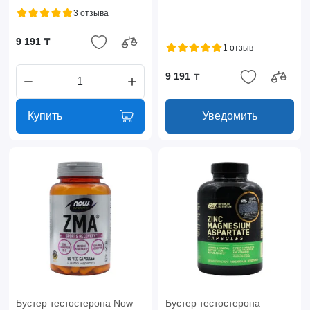
3 отзыва
9 191 ₸
1 отзыв
9 191 ₸
Купить
Уведомить
Бустер тестостерона Now
Бустер тестостерона