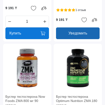
9 191 ₸
1 отзыв
9 191 ₸
Купить
Уведомить
Бустер тестостерона Now
Бустер тестостерона
Foods ZMA 800 мг 90
Optimum Nutrition ZMA 180