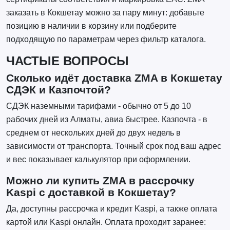
заказать в Кокшетау можно за пару минут: добавьте
позицию в наличии в корзину или подберите
подходящую по параметрам через фильтр каталога.
ЧАСТЫЕ ВОПРОСЫ
Сколько идёт доставка ZMA в Кокшетау
СДЭК и Казпочтой?
СДЭК наземными тарифами - обычно от 5 до 10
рабочих дней из Алматы, авиа быстрее. Казпочта - в
среднем от нескольких дней до двух недель в
зависимости от транспорта. Точный срок под ваш адрес
и вес показывает калькулятор при оформлении.
Можно ли купить ZMA в рассрочку
Kaspi с доставкой в Кокшетау?
Да, доступны рассрочка и кредит Kaspi, а также оплата
картой или Kaspi онлайн. Оплата проходит заранее: