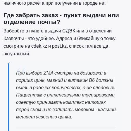
наличного расчёта при получении в городе нет.
Где забрать заказ - пункт выдачи или
отделение почты?
Заберёте в пункте выдачи СДЭК или в отделении
Казпочты - что удобнее. Адреса и ближайшую точку
смотрите на cdek.kz и post.kz, список там всегда
актуальный.
При выборе ZMA смотрю на дозировки в
порции: цинк, магний и витамин B6 должны
быть в рабочих количествах, а не следовых.
Пациентам с интенсивными тренировками
советую принимать комплекс натощак
перед сном и не запивать молоком - кальций
мешает усвоению цинка.