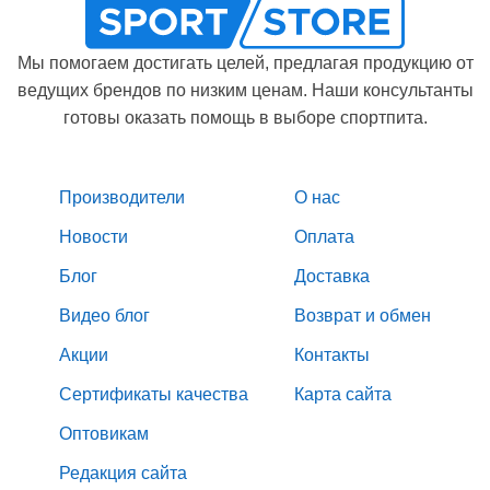
Мы помогаем достигать целей, предлагая продукцию от
ведущих брендов по низким ценам. Наши консультанты
готовы оказать помощь в выборе спортпита.
Производители
О нас
Новости
Оплата
Блог
Доставка
Видео блог
Возврат и обмен
Акции
Контакты
Сертификаты качества
Карта сайта
Оптовикам
Редакция сайта