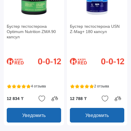
Бустер тестостерона
Бустер тестостерона USN
Optimum Nutrition ZMA 90
Z-Mag+ 180 капсул
капсул
4 отзыва
2 отзыва
12 834 ₸
12 788 ₸
Уведомить
Уведомить