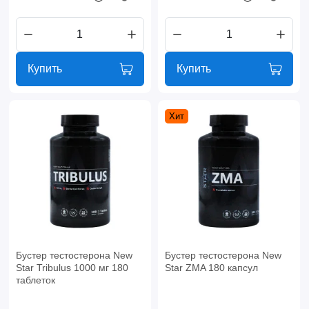
Купить
Купить
Хит
Бустер тестостерона New
Бустер тестостерона New
Star Tribulus 1000 мг 180
Star ZMA 180 капсул
таблеток