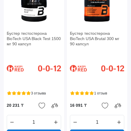
Бустер тестостерона
Бустер тестостерона
BioTech USA Black Test 1500
BioTech USA Brutal 300 мг
мг 90 капсул
90 капсул
3 отзыва
1 отзыв
20 231 ₸
16 091 ₸