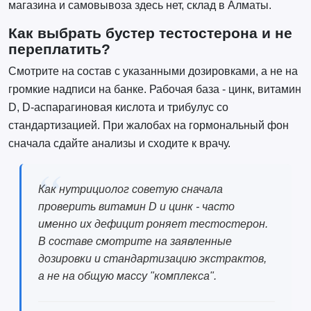
магазина и самовывоза здесь нет, склад в Алматы.
Как выбрать бустер тестостерона и не
переплатить?
Смотрите на состав с указанными дозировками, а не на
громкие надписи на банке. Рабочая база - цинк, витамин
D, D-аспарагиновая кислота и трибулус со
стандартизацией. При жалобах на гормональный фон
сначала сдайте анализы и сходите к врачу.
Как нутрициолог советую сначала
проверить витамин D и цинк - часто
именно их дефицит роняет тестостерон.
В составе смотрите на заявленные
дозировки и стандартизацию экстрактов,
а не на общую массу "комплекса".