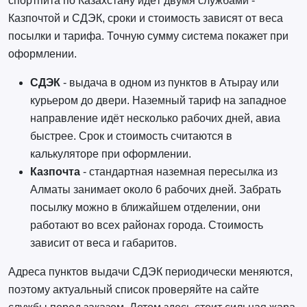
спортпита по Казахстану идёт двумя службами -
Казпочтой и СДЭК, сроки и стоимость зависят от веса
посылки и тарифа. Точную сумму система покажет при
оформлении.
СДЭК
- выдача в одном из пунктов в Атырау или
курьером до двери. Наземный тариф на западное
направление идёт несколько рабочих дней, авиа
быстрее. Срок и стоимость считаются в
калькуляторе при оформлении.
Казпочта
- стандартная наземная пересылка из
Алматы занимает около 6 рабочих дней. Забрать
посылку можно в ближайшем отделении, они
работают во всех районах города. Стоимость
зависит от веса и габаритов.
Адреса пунктов выдачи СДЭК периодически меняются,
поэтому актуальный список проверяйте на сайте