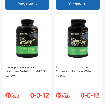
Уведомить
Уведомить
Бустер тестостерона
Бустер тестостерона
Optimum Nutrition ZMA 180
Optimum Nutrition ZMA 90
капсул
капсул