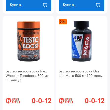
Купить
Купить
Хит
Бустер тестостерона Flex
Бустер тестостерона Gss
Wheeler Testoboost 500 мг
Lab Maca 500 мг 100 капсул
90 капсул