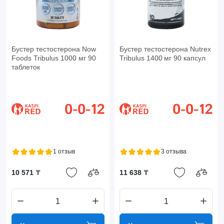
Бустер тестостерона Now
Бустер тестостерона Nutrex
Foods Tribulus 1000 мг 90
Tribulus 1400 мг 90 капсул
таблеток
1 отзыв
3 отзыва
10 571 ₸
11 638 ₸