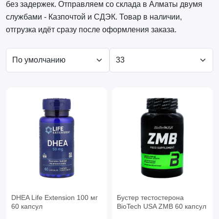
без задержек. Отправляем со склада в Алматы двумя
службами - Казпочтой и СДЭК. Товар в наличии,
отгрузка идёт сразу после оформления заказа.
DHEA Life Extension 100 мг
Бустер тестостерона
60 капсул
BioTech USA ZMB 60 капсул