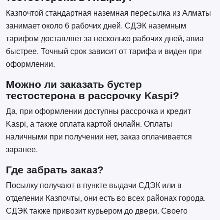
Казпочтой стандартная наземная пересылка из Алматы
занимает около 6 рабочих дней. СДЭК наземным
тарифом доставляет за несколько рабочих дней, авиа
быстрее. Точный срок зависит от тарифа и виден при
оформлении.
Можно ли заказать бустер
тестостерона в рассрочку Kaspi?
Да, при оформлении доступны рассрочка и кредит
Kaspi, а также оплата картой онлайн. Оплаты
наличными при получении нет, заказ оплачивается
заранее.
Где забрать заказ?
Посылку получают в пункте выдачи СДЭК или в
отделении Казпочты, они есть во всех районах города.
СДЭК также привозит курьером до двери. Своего