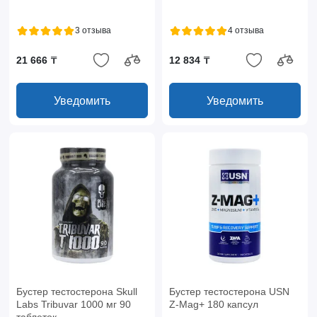
3 отзыва
4 отзыва
21 666 ₸
12 834 ₸
Уведомить
Уведомить
Бустер тестостерона Skull
Бустер тестостерона USN
Labs Tribuvar 1000 мг 90
Z-Mag+ 180 капсул