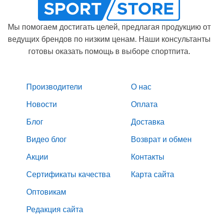
Мы помогаем достигать целей, предлагая продукцию от
ведущих брендов по низким ценам. Наши консультанты
готовы оказать помощь в выборе спортпита.
Производители
О нас
Новости
Оплата
Блог
Доставка
Видео блог
Возврат и обмен
Акции
Контакты
Сертификаты качества
Карта сайта
Оптовикам
Редакция сайта