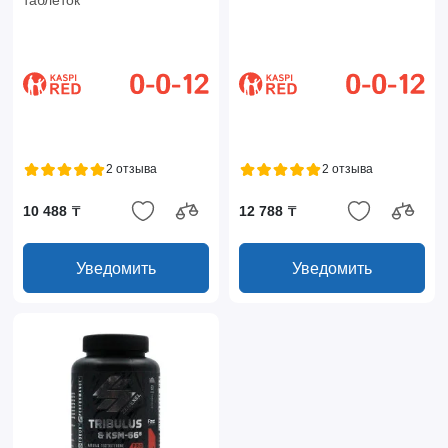
таблеток
2 отзыва
2 отзыва
10 488 ₸
12 788 ₸
Уведомить
Уведомить