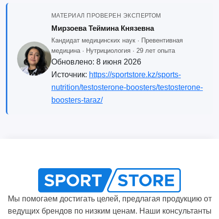
МАТЕРИАЛ ПРОВЕРЕН ЭКСПЕРТОМ
Мирзоева Теймина Князевна
Кандидат медицинских наук · Превентивная
медицина · Нутрициология · 29 лет опыта
Обновлено:
8 июня 2026
Источник:
https://sportstore.kz/sports-
nutrition/testosterone-boosters/testosterone-
boosters-taraz/
Мы помогаем достигать целей, предлагая продукцию от
ведущих брендов по низким ценам. Наши консультанты