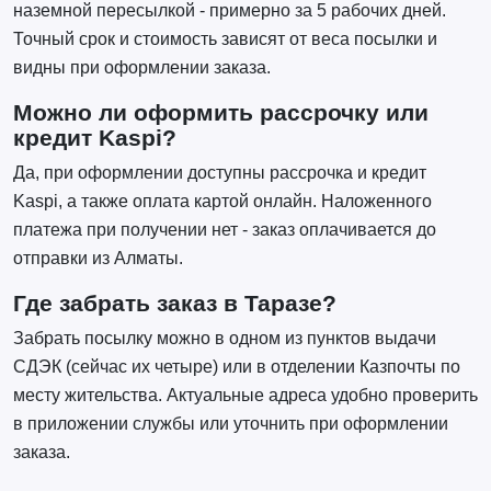
наземной пересылкой - примерно за 5 рабочих дней.
Точный срок и стоимость зависят от веса посылки и
видны при оформлении заказа.
Можно ли оформить рассрочку или
кредит Kaspi?
Да, при оформлении доступны рассрочка и кредит
Kaspi, а также оплата картой онлайн. Наложенного
платежа при получении нет - заказ оплачивается до
отправки из Алматы.
Где забрать заказ в Таразе?
Забрать посылку можно в одном из пунктов выдачи
СДЭК (сейчас их четыре) или в отделении Казпочты по
месту жительства. Актуальные адреса удобно проверить
в приложении службы или уточнить при оформлении
заказа.