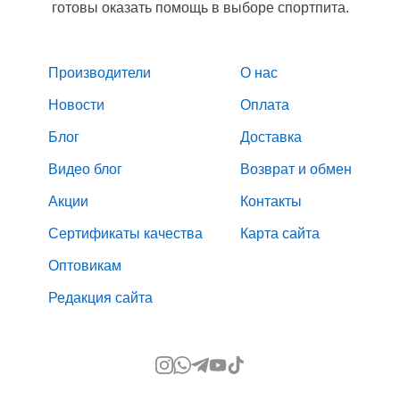
готовы оказать помощь в выборе спортпита.
Производители
О нас
Новости
Оплата
Блог
Доставка
Видео блог
Возврат и обмен
Акции
Контакты
Сертификаты качества
Карта сайта
Оптовикам
Редакция сайта