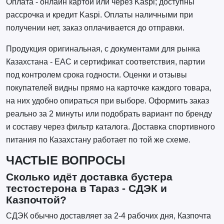
Оплата - онлайн картой или через Kaspi; доступны
рассрочка и кредит Kaspi. Оплаты наличными при
получении нет, заказ оплачивается до отправки.
Продукция оригинальная, с документами для рынка
Казахстана - EAC и сертификат соответствия, партии
под контролем срока годности. Оценки и отзывы
покупателей видны прямо на карточке каждого товара,
на них удобно опираться при выборе. Оформить заказ
реально за 2 минуты или подобрать вариант по бренду
и составу через фильтр каталога. Доставка спортивного
питания по Казахстану работает по той же схеме.
ЧАСТЫЕ ВОПРОСЫ
Сколько идёт доставка бустера
тестостерона в Тараз - СДЭК и
Казпочтой?
СДЭК обычно доставляет за 2-4 рабочих дня, Казпочта