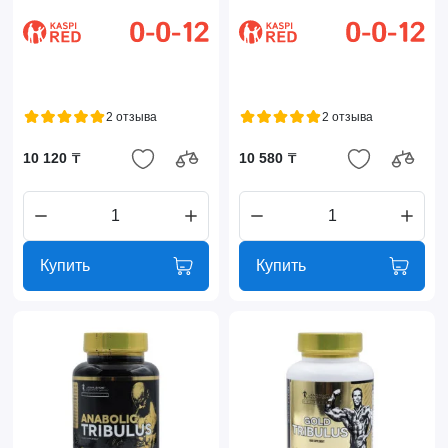
2 отзыва
2 отзыва
10 120 ₸
10 580 ₸
Купить
Купить