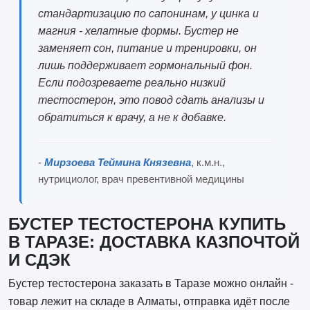
стандартизацию по сапонинам, у цинка и
магния - хелатные формы. Бустер не
заменяет сон, питание и тренировки, он
лишь поддерживает гормональный фон.
Если подозреваете реально низкий
тестостерон, это повод сдать анализы и
обратиться к врачу, а не к добавке.
-
Мирзоева Теймина Князевна
, к.м.н.,
нутрициолог, врач превентивной медицины
БУСТЕР ТЕСТОСТЕРОНА КУПИТЬ
В ТАРАЗЕ: ДОСТАВКА КАЗПОЧТОЙ
И СДЭК
Бустер тестостерона заказать в Таразе можно онлайн -
товар лежит на складе в Алматы, отправка идёт после