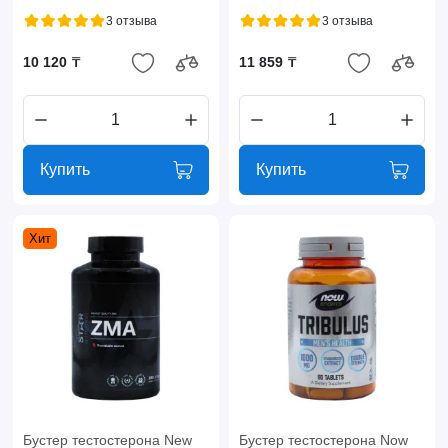
3 отзыва
3 отзыва
10 120 ₸
11 859 ₸
Купить
Купить
Хит
Бустер тестостерона New
Бустер тестостерона Now