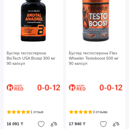
Бустер тестостерона
Бустер тестостерона Flex
BioTech USA Brutal 300 мг
Wheeler Testoboost 500 мг
90 капсул
90 капсул
1 отзыв
3 отзыва
16 091 ₸
17 940 ₸