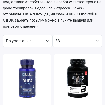
поддерживают собственную выработку тестостерона на
фоне тренировок, недосыпа и стресса. Заказы
отправляем из Алматы двумя службами - Казпочтой и
СДЭК, забрать посылку можно в пункте выдачи или
почтовом отделении.