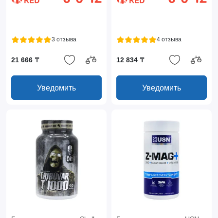
3 отзыва
4 отзыва
21 666 ₸
12 834 ₸
Уведомить
Уведомить