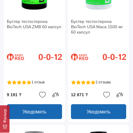
Бустер тестостерона
Бустер тестостерона
BioTech USA ZMB 60 капсул
BioTech USA Maca 1500 мг
60 капсул
1 отзыв
2 отзыва
9 191 ₸
12 871 ₸
Фильтр
Уведомить
Уведомить