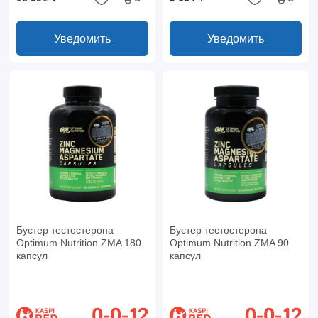
Уведомить
Уведомить
Бустер тестостерона
Бустер тестостерона
Optimum Nutrition ZMA 180
Optimum Nutrition ZMA 90
капсул
капсул