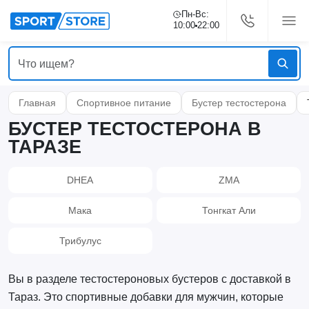
Пн-Вс:
10:00
22:00
Главная
Спортивное питание
Бустер тестостерона
БУСТЕР ТЕСТОСТЕРОНА В
ТАРАЗЕ
DHEA
ZMA
Мака
Тонгкат Али
Трибулус
Вы в разделе тестостероновых бустеров с доставкой в
Тараз. Это спортивные добавки для мужчин, которые