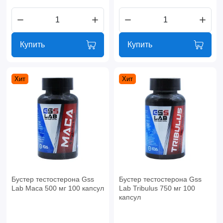
Купить
Купить
Хит
Хит
Бустер тестостерона Gss
Бустер тестостерона Gss
Lab Maca 500 мг 100 капсул
Lab Tribulus 750 мг 100
капсул