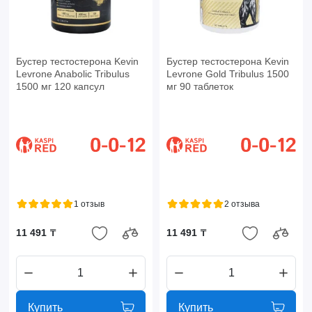
Бустер тестостерона Kevin
Бустер тестостерона Kevin
Levrone Anabolic Tribulus
Levrone Gold Tribulus 1500
1500 мг 120 капсул
мг 90 таблеток
1 отзыв
2 отзыва
11 491 ₸
11 491 ₸
Купить
Купить