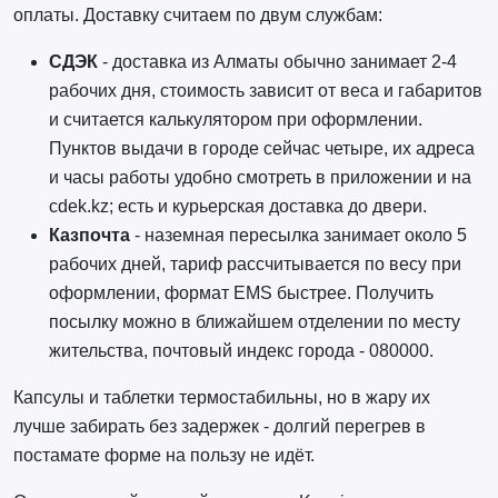
оплаты. Доставку считаем по двум службам:
СДЭК
- доставка из Алматы обычно занимает 2-4
рабочих дня, стоимость зависит от веса и габаритов
и считается калькулятором при оформлении.
Пунктов выдачи в городе сейчас четыре, их адреса
и часы работы удобно смотреть в приложении и на
cdek.kz; есть и курьерская доставка до двери.
Казпочта
- наземная пересылка занимает около 5
рабочих дней, тариф рассчитывается по весу при
оформлении, формат EMS быстрее. Получить
посылку можно в ближайшем отделении по месту
жительства, почтовый индекс города - 080000.
Капсулы и таблетки термостабильны, но в жару их
лучше забирать без задержек - долгий перегрев в
постамате форме на пользу не идёт.