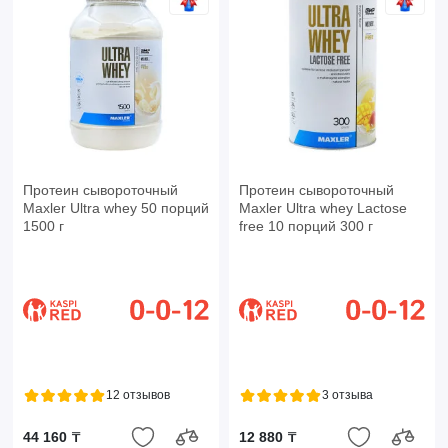
Протеин сывороточный
Протеин сывороточный
Maxler Ultra whey 50 порций
Maxler Ultra whey Lactose
1500 г
free 10 порций 300 г
12 отзывов
3 отзыва
44 160 ₸
12 880 ₸