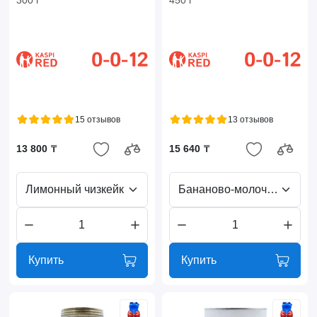
15 отзывов
13 отзывов
13 800 ₸
15 640 ₸
Лимонный чизкейк
Бананово-молочный коктейль
Купить
Купить