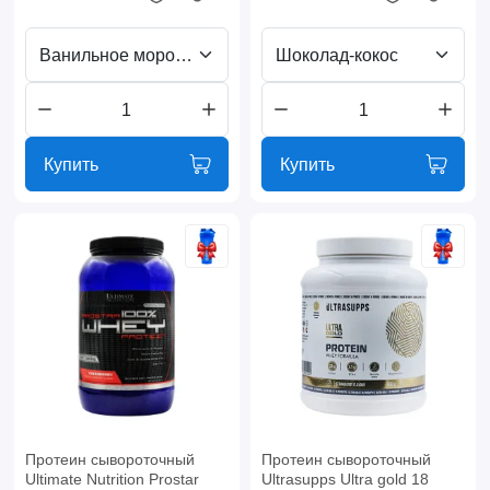
Ванильное мороженое
Шоколад-кокос
Купить
Купить
Протеин сывороточный
Протеин сывороточный
Ultimate Nutrition Prostar
Ultrasupps Ultra gold 18