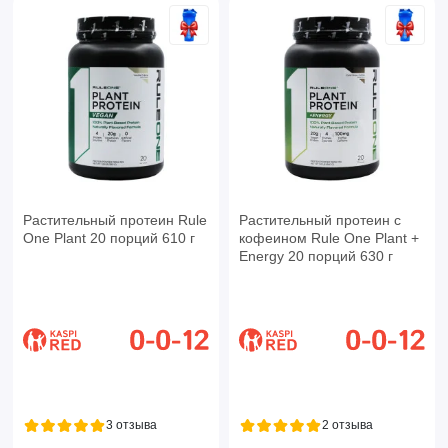
Растительный протеин Rule
Растительный протеин с
One Plant 20 порций 610 г
кофеином Rule One Plant +
Energy 20 порций 630 г
3 отзыва
2 отзыва