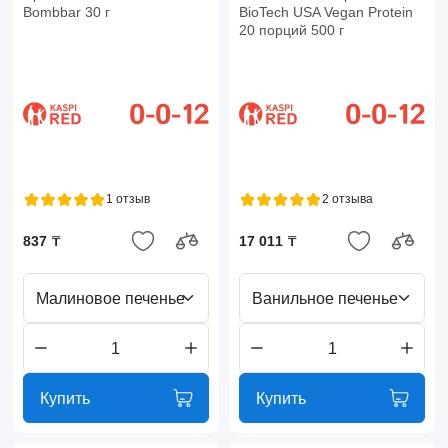
Bombbar 30 г
BioTech USA Vegan Protein
20 порций 500 г
1 отзыв
2 отзыва
837 ₸
17 011 ₸
Малиновое печенье
Ванильное печенье
Купить
Купить