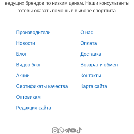
ведущих брендов по низким ценам. Наши консультанты
готовы оказать помощь в выборе спортпита.
Производители
О нас
Новости
Оплата
Блог
Доставка
Видео блог
Возврат и обмен
Акции
Контакты
Сертификаты качества
Карта сайта
Оптовикам
Редакция сайта