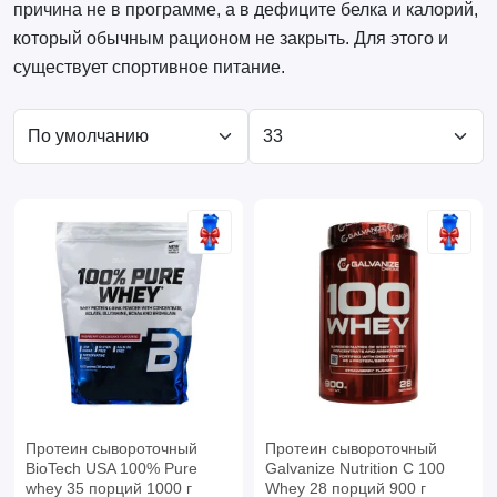
причина не в программе, а в дефиците белка и калорий,
который обычным рационом не закрыть. Для этого и
существует спортивное питание.
Протеин сывороточный
Протеин сывороточный
BioTech USA 100% Pure
Galvanize Nutrition C 100
whey 35 порций 1000 г
Whey 28 порций 900 г