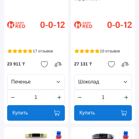
17 отзывов
10 отзывов
23 911 ₸
27 131 ₸
Печенье
Шоколад
Купить
Купить