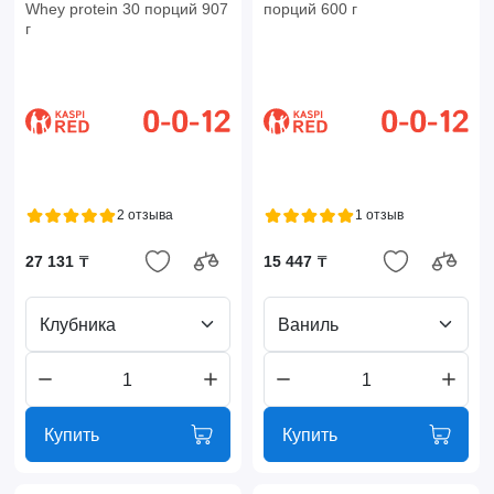
Whey protein 30 порций 907
порций 600 г
г
2 отзыва
1 отзыв
27 131 ₸
15 447 ₸
Клубника
Ваниль
Купить
Купить