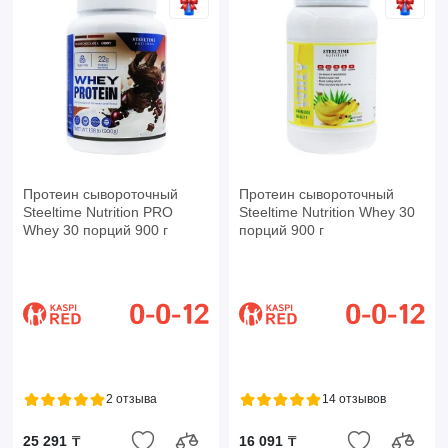
Протеин сывороточный
Протеин сывороточный
Steeltime Nutrition PRO
Steeltime Nutrition Whey 30
Whey 30 порций 900 г
порций 900 г
2 отзыва
14 отзывов
25 291 ₸
16 091 ₸