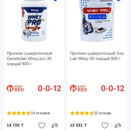
Протеин сывороточный
Протеин сывороточный Gss
Geneticlab Whey pro 30
Lab Whey 30 порций 900 г
порций 900 г
14 отзывов
22 отзыва
14 720 ₸
13 331 ₸