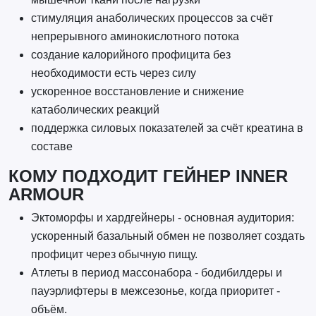
стимуляция анаболических процессов за счёт
непрерывного аминокислотного потока
создание калорийного профицита без
необходимости есть через силу
ускоренное восстановление и снижение
катаболических реакций
поддержка силовых показателей за счёт креатина в
составе
КОМУ ПОДХОДИТ ГЕЙНЕР INNER
ARMOUR
Эктоморфы и хардгейнеры - основная аудитория:
ускоренный базальный обмен не позволяет создать
профицит через обычную пищу.
Атлеты в период массонабора - бодибилдеры и
пауэрлифтеры в межсезонье, когда приоритет -
объём.