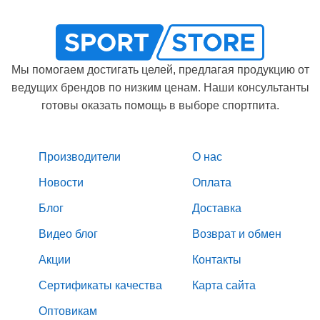
Мы помогаем достигать целей, предлагая продукцию от
ведущих брендов по низким ценам. Наши консультанты
готовы оказать помощь в выборе спортпита.
Производители
О нас
Новости
Оплата
Блог
Доставка
Видео блог
Возврат и обмен
Акции
Контакты
Сертификаты качества
Карта сайта
Оптовикам