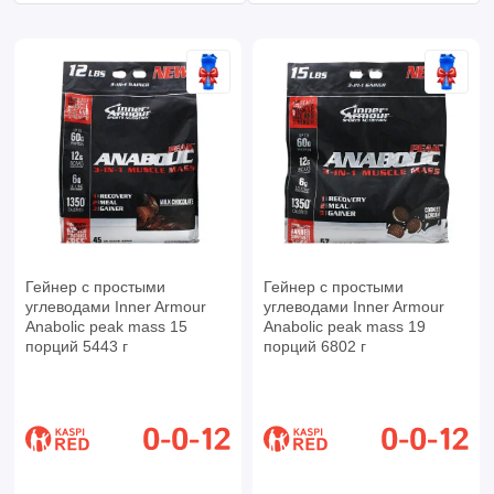
Гейнер с простыми
Гейнер с простыми
углеводами Inner Armour
углеводами Inner Armour
Anabolic peak mass 15
Anabolic peak mass 19
порций 5443 г
порций 6802 г