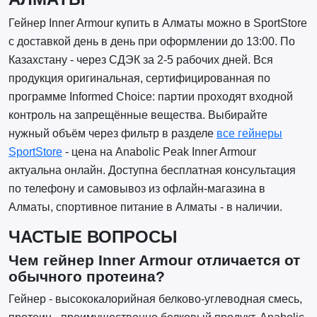
Гейнер Inner Armour купить в Алматы можно в SportStore
с доставкой день в день при оформлении до 13:00. По
Казахстану - через СДЭК за 2-5 рабочих дней. Вся
продукция оригинальная, сертифицированная по
программе Informed Choice: партии проходят входной
контроль на запрещённые вещества. Выбирайте
нужный объём через фильтр в разделе
все гейнеры
SportStore
- цена на Anabolic Peak Inner Armour
актуальна онлайн. Доступна бесплатная консультация
по телефону и самовывоз из офлайн-магазина в
Алматы, спортивное питание в Алматы - в наличии.
ЧАСТЫЕ ВОПРОСЫ
Чем гейнер Inner Armour отличается от
обычного протеина?
Гейнер - высококалорийная белково-углеводная смесь,