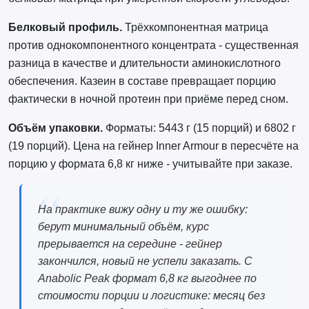
Белковый профиль.
Трёхкомпонентная матрица
против однокомпонентного концентрата - существенная
разница в качестве и длительности аминокислотного
обеспечения. Казеин в составе превращает порцию
фактически в ночной протеин при приёме перед сном.
Объём упаковки.
Форматы: 5443 г (15 порций) и 6802 г
(19 порций). Цена на гейнер Inner Armour в пересчёте на
порцию у формата 6,8 кг ниже - учитывайте при заказе.
На практике вижу одну и ту же ошибку:
берут минимальный объём, курс
прерывается на середине - гейнер
закончился, новый не успели заказать. С
Anabolic Peak формат 6,8 кг выгоднее по
стоимости порции и логистике: месяц без