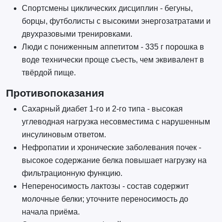
Спортсмены циклических дисциплин - бегуны,
борцы, футболисты с высокими энергозатратами и
двухразовыми тренировками.
Люди с пониженным аппетитом - 335 г порошка в
воде технически проще съесть, чем эквивалент в
твёрдой пище.
Противопоказания
Сахарный диабет 1-го и 2-го типа - высокая
углеводная нагрузка несовместима с нарушенным
инсулиновым ответом.
Нефропатии и хронические заболевания почек -
высокое содержание белка повышает нагрузку на
фильтрационную функцию.
Непереносимость лактозы - состав содержит
молочные белки; уточните переносимость до
начала приёма.