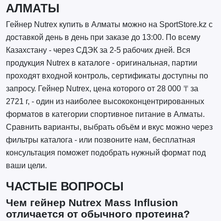
АЛМАТЫ
Гейнер Nutrex купить в Алматы можно на SportStore.kz с
доставкой день в день при заказе до 13:00. По всему
Казахстану - через СДЭК за 2-5 рабочих дней. Вся
продукция Nutrex в каталоге - оригинальная, партии
проходят входной контроль, сертификаты доступны по
запросу. Гейнер Nutrex, цена которого от 28 000 ₸ за
2721 г, - один из наиболее высококонцентрированных
форматов в категории спортивное питание в Алматы.
Сравнить варианты, выбрать объём и вкус можно через
фильтры каталога - или позвоните нам, бесплатная
консультация поможет подобрать нужный формат под
ваши цели.
ЧАСТЫЕ ВОПРОСЫ
Чем гейнер Nutrex Mass Influsion
отличается от обычного протеина?