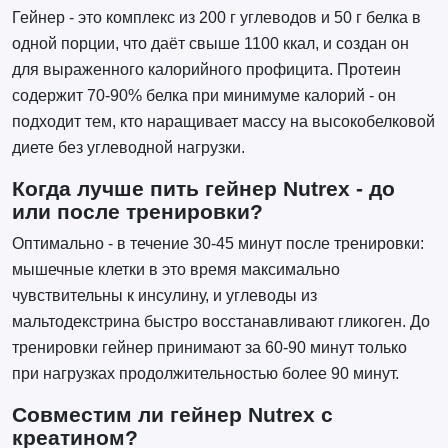
Гейнер - это комплекс из 200 г углеводов и 50 г белка в
одной порции, что даёт свыше 1100 ккал, и создан он
для выраженного калорийного профицита. Протеин
содержит 70-90% белка при минимуме калорий - он
подходит тем, кто наращивает массу на высокобелковой
диете без углеводной нагрузки.
Когда лучше пить гейнер Nutrex - до
или после тренировки?
Оптимально - в течение 30-45 минут после тренировки:
мышечные клетки в это время максимально
чувствительны к инсулину, и углеводы из
мальтодекстрина быстро восстанавливают гликоген. До
тренировки гейнер принимают за 60-90 минут только
при нагрузках продолжительностью более 90 минут.
Совместим ли гейнер Nutrex с
креатином?