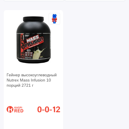
Гейнер высокоуглеводный
Nutrex Mass Infusion 10
порций 2721 г