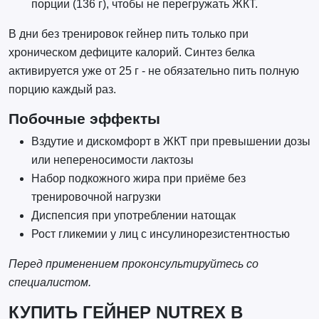
порции (136 г), чтобы не перегружать ЖКТ.
В дни без тренировок гейнер пить только при
хроническом дефиците калорий. Синтез белка
активируется уже от 25 г - не обязательно пить полную
порцию каждый раз.
Побочные эффекты
Вздутие и дискомфорт в ЖКТ при превышении дозы
или непереносимости лактозы
Набор подкожного жира при приёме без
тренировочной нагрузки
Диспепсия при употреблении натощак
Рост гликемии у лиц с инсулинорезистентностью
Перед применением проконсультируйтесь со
специалистом.
КУПИТЬ ГЕЙНЕР NUTREX В