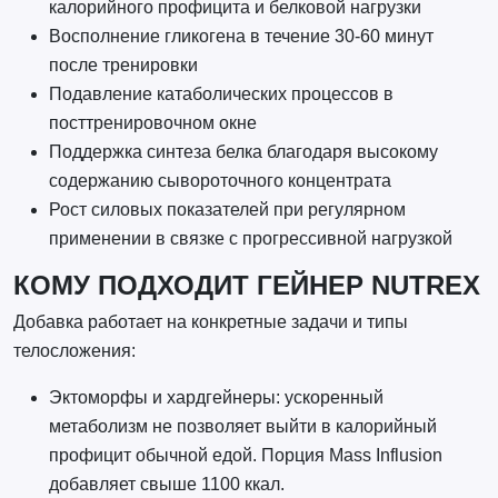
калорийного профицита и белковой нагрузки
Восполнение гликогена в течение 30-60 минут
после тренировки
Подавление катаболических процессов в
посттренировочном окне
Поддержка синтеза белка благодаря высокому
содержанию сывороточного концентрата
Рост силовых показателей при регулярном
применении в связке с прогрессивной нагрузкой
КОМУ ПОДХОДИТ ГЕЙНЕР NUTREX
Добавка работает на конкретные задачи и типы
телосложения:
Эктоморфы и хардгейнеры: ускоренный
метаболизм не позволяет выйти в калорийный
профицит обычной едой. Порция Mass Influsion
добавляет свыше 1100 ккал.