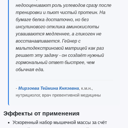
недооценивают роль углеводов сразу после
тренировки и пьют чистый протеин. На
бумаге белка достаточно, но без
инсулинового отклика аминокислоты
усваиваются медленнее, а гликоген не
восстанавливается. Гейнер с
мальтодекстриновой матрицей как раз
решает эту задачу - он создаёт нужный
гормональный ответ быстрее, чем
обычная еда.
-
Мирзоева Теймина Князевна
, к.м.н.,
нутрициолог, врач превентивной медицины
Эффекты от применения
Ускоренный набор мышечной массы за счёт