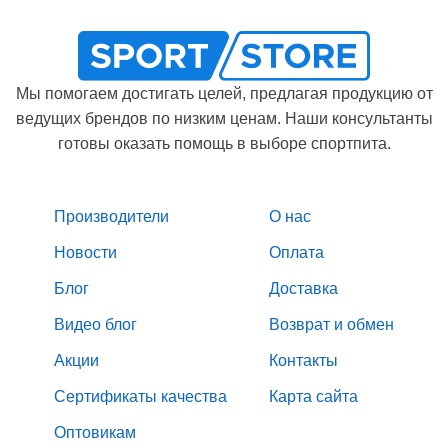
Мы помогаем достигать целей, предлагая продукцию от
ведущих брендов по низким ценам. Наши консультанты
готовы оказать помощь в выборе спортпита.
Производители
О нас
Новости
Оплата
Блог
Доставка
Видео блог
Возврат и обмен
Акции
Контакты
Сертификаты качества
Карта сайта
Оптовикам