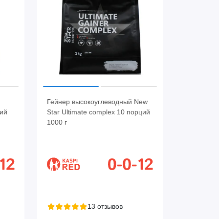
Гейнер высокоуглеводный New
ций
Star Ultimate complex 10 порций
1000 г
13 отзывов