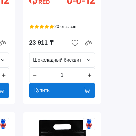
20 отзывов
23 911 ₸
Шоколадный бисквит
Купить