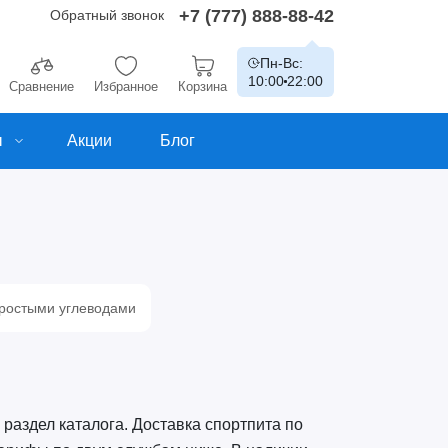
+7 (777) 888-88-42
Обратный звонок
Пн-Вс:
10:00
22:00
Сравнение
Избранное
Корзина
ы
Акции
Блог
простыми углеводами
 раздел каталога. Доставка спортпита по