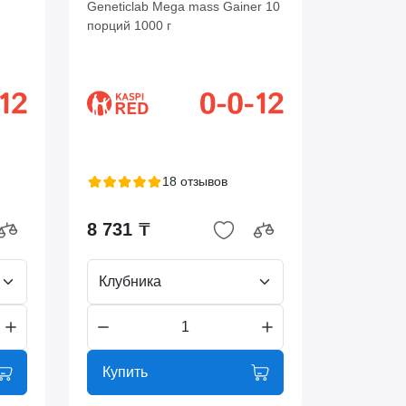
Geneticlab Mega mass Gainer 10
порций 1000 г
18 отзывов
8 731 ₸
Клубника
Купить