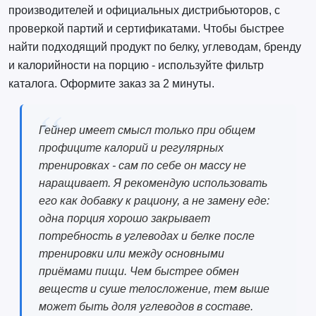
производителей и официальных дистрибьюторов, с
проверкой партий и сертификатами. Чтобы быстрее
найти подходящий продукт по белку, углеводам, бренду
и калорийности на порцию - используйте фильтр
каталога. Оформите заказ за 2 минуты.
Гейнер имеет смысл только при общем
профиците калорий и регулярных
тренировках - сам по себе он массу не
наращивает. Я рекомендую использовать
его как добавку к рациону, а не замену еде:
одна порция хорошо закрывает
потребность в углеводах и белке после
тренировки или между основными
приёмами пищи. Чем быстрее обмен
веществ и суше телосложение, тем выше
может быть доля углеводов в составе.