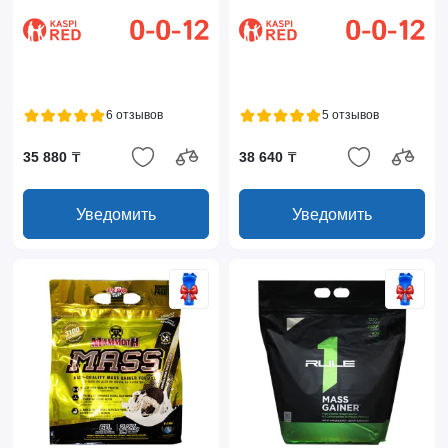
6 отзывов
5 отзывов
35 880 ₸
38 640 ₸
Уведомить
Уведомить