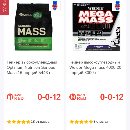
Гейнер высокоуглеводный
Гейнер высокоуглеводный
Optimum Nutrition Serious
Weider Mega mass 4000 20
Mass 16 порций 5443 г
порций 3000 г
18 отзывов
3 отзыва