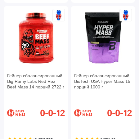
Гейнер сбалансированный
Гейнер сбалансированный
Big Ramy Labs Red Rex
BioTech USA Hyper Mass 15
Beef Mass 14 порций 2722 г
порций 1000 г