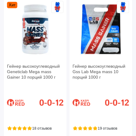
Хит
Гейнер высокоуглеводный
Гейнер высокоуглеводный
Geneticlab Mega mass
Gss Lab Mega mass 10
Gainer 10 порций 1000 г
порций 1000 г
18 отзывов
19 отзывов