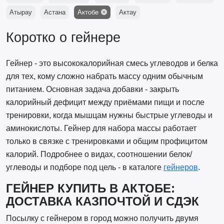
Атырау
Астана
Актобе
Актау
Коротко о гейнере
Гейнер - это высококалорийная смесь углеводов и белка
для тех, кому сложно набрать массу одним обычным
питанием. Основная задача добавки - закрыть
калорийный дефицит между приёмами пищи и после
тренировки, когда мышцам нужны быстрые углеводы и
аминокислоты. Гейнер для набора массы работает
только в связке с тренировками и общим профицитом
калорий. Подробнее о видах, соотношении белок/
углеводы и подборе под цель - в каталоге
гейнеров
.
ГЕЙНЕР КУПИТЬ В АКТОБЕ:
ДОСТАВКА КАЗПОЧТОЙ И СДЭК
Посылку с гейнером в город можно получить двумя