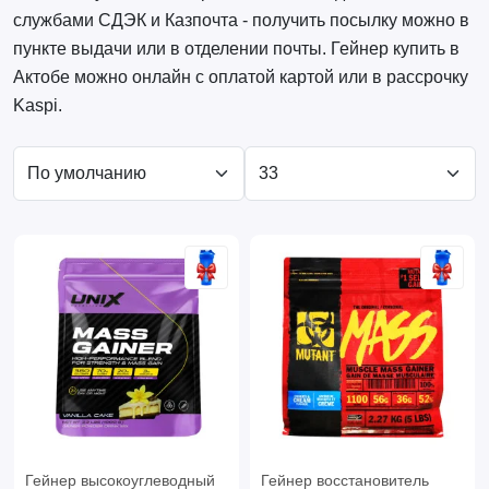
службами СДЭК и Казпочта - получить посылку можно в
пункте выдачи или в отделении почты. Гейнер купить в
Актобе можно онлайн с оплатой картой или в рассрочку
Kaspi.
Гейнер высокоуглеводный
Гейнер восстановитель