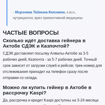
-
Мирзоева Теймина Князевна
, к.м.н.,
нутрициолог, врач превентивной медицины
ЧАСТЫЕ ВОПРОСЫ
Сколько идёт доставка гейнера в
Актобе СДЭК и Казпочтой?
СДЭК доставляет посылку Алматы-Актобе за 3-5
рабочих дней, Казпочта - за 5-7 рабочих дней. Точный
срок зависит от загрузки служб и рейсов; трек-номер для
отслеживания приходит на телефон сразу после
отправки со склада.
Можно ли купить гейнер в Актобе в
рассрочку Kaspi?
Да, рассрочка и кредит Kaspi доступны на 3-24 месяца