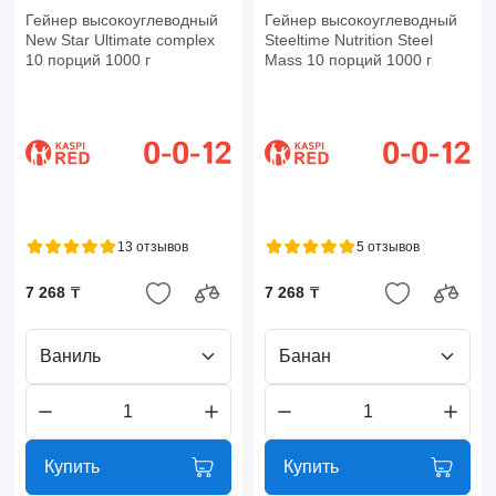
Гейнер высокоуглеводный
Гейнер высокоуглеводный
New Star Ultimate complex
Steeltime Nutrition Steel
10 порций 1000 г
Mass 10 порций 1000 г
13 отзывов
5 отзывов
7 268 ₸
7 268 ₸
Ваниль
Банан
Купить
Купить