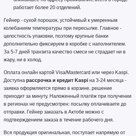
работает более 20 отделений.
Гейнер - сухой порошок, устойчивый к умеренным
колебаниям температуры при пересылке. Главное -
целостность упаковки, поэтому крупные банки
дополнительно фиксируем в коробке с наполнителем.
За 5-7 дней транзита качество смеси не страдает ни в
жару, ни в холод.
Оплата онлайн картой Visa/Mastercard или через Kaspi.
Доступна
рассрочка и кредит Kaspi
на 3-24 месяца -
заявка оформляется прямо в корзине, решение
приходит за минуту. Наложенный платёж при получении
в регионах не предусмотрен: посылку оплачиваете до
отправки. Гейнер заказать в Актобе можно с
подтверждением заказа в течение рабочего дня.
Вся продукция оригинальная, поступает напрямую от