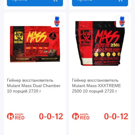
Гейнер восстановитель
Гейнер восстановитель
Mutant Mass Dual Chamber
Mutant Mass XXXTREME
10 порций 2720 г
2500 10 порций 2720 г