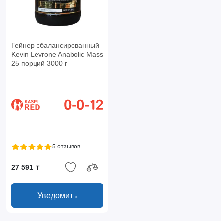
Гейнер сбалансированный
Kevin Levrone Anabolic Mass
25 порций 3000 г
5 отзывов
27 591 ₸
Уведомить