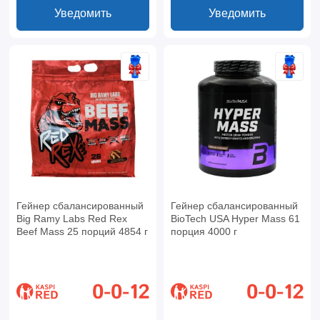
Уведомить
Уведомить
Гейнер сбалансированный
Гейнер сбалансированный
Big Ramy Labs Red Rex
BioTech USA Hyper Mass 61
Beef Mass 25 порций 4854 г
порция 4000 г