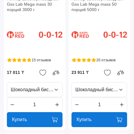
Gss Lab Mega mass 30
Gss Lab Mega mass 50
порций 3000 г
порций 5000 г
15 отзывов
20 отзывов
17 011 ₸
23 911 ₸
Шоколадный бисквит
Шоколадный бисквит
Купить
Купить