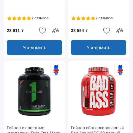
7 отзывов
7 отзывов
23 911 ₸
38 594 ₸
Уведомить
Уведомить
Гейнер с простыми
Гейнер сбалансированный