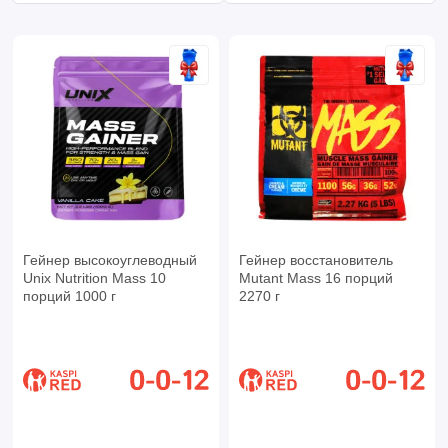
Гейнер высокоуглеводный
Гейнер восстановитель
Unix Nutrition Mass 10
Mutant Mass 16 порций
порций 1000 г
2270 г