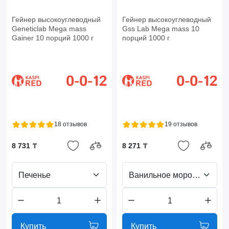
Гейнер высокоуглеводный
Гейнер высокоуглеводный
Geneticlab Mega mass
Gss Lab Mega mass 10
Gainer 10 порций 1000 г
порций 1000 г
18 отзывов
19 отзывов
8 731 ₸
8 271 ₸
Печенье
Ванильное мороженое
Купить
Купить