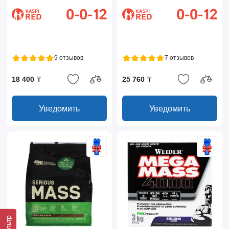
9 отзывов
7 отзывов
18 400 ₸
25 760 ₸
Уведомить
Уведомить
Фильтр