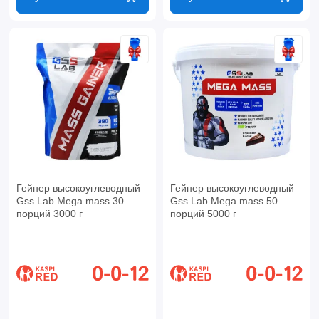
Гейнер высокоуглеводный
Гейнер высокоуглеводный
Gss Lab Mega mass 30
Gss Lab Mega mass 50
порций 3000 г
порций 5000 г