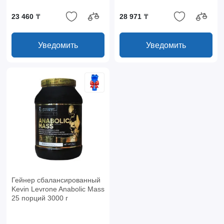
23 460 ₸
28 971 ₸
Уведомить
Уведомить
Гейнер сбалансированный
Kevin Levrone Anabolic Mass
25 порций 3000 г