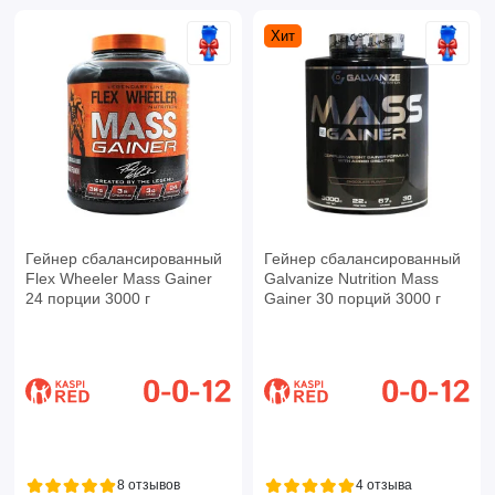
Хит
Гейнер сбалансированный
Гейнер сбалансированный
Flex Wheeler Mass Gainer
Galvanize Nutrition Mass
24 порции 3000 г
Gainer 30 порций 3000 г
8 отзывов
4 отзыва