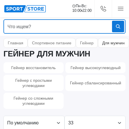
Пн-Вс:
10:00
22:00
Главная
Спортивное питание
Гейнер
Для мужчин
ГЕЙНЕР ДЛЯ МУЖЧИН
Гейнер восстановитель
Гейнер высокоуглеводный
Гейнер с простыми
Гейнер сбалансированный
углеводами
Гейнер со сложными
углеводами