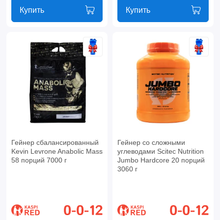
Купить
Купить
Гейнер сбалансированный
Гейнер со сложными
Kevin Levrone Anabolic Mass
углеводами Scitec Nutrition
58 порций 7000 г
Jumbo Hardcore 20 порций
3060 г