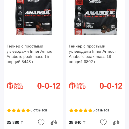
Гейнер с простыми
Гейнер с простыми
углеводами Inner Armour
углеводами Inner Armour
Anabolic peak mass 15
Anabolic peak mass 19
порций 5443 г
порций 6802 г
6 отзывов
5 отзывов
35 880 ₸
38 640 ₸