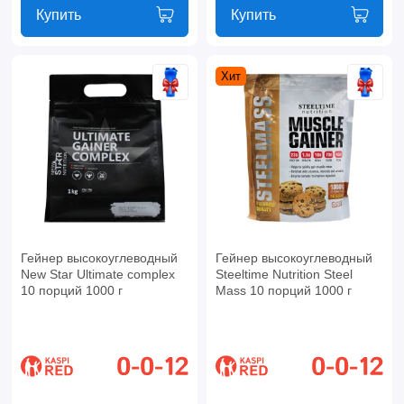
Купить
Купить
Хит
Гейнер высокоуглеводный
Гейнер высокоуглеводный
New Star Ultimate complex
Steeltime Nutrition Steel
10 порций 1000 г
Mass 10 порций 1000 г