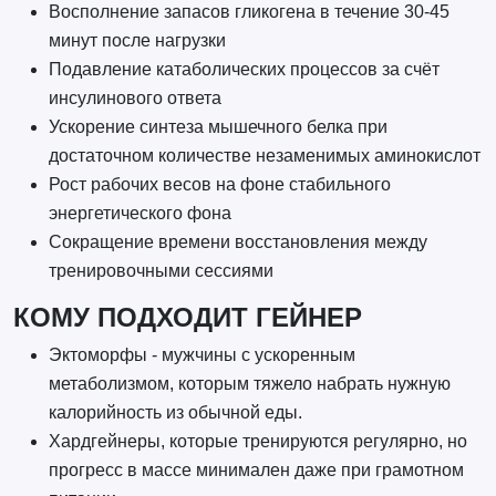
Восполнение запасов гликогена в течение 30-45
минут после нагрузки
Подавление катаболических процессов за счёт
инсулинового ответа
Ускорение синтеза мышечного белка при
достаточном количестве незаменимых аминокислот
Рост рабочих весов на фоне стабильного
энергетического фона
Сокращение времени восстановления между
тренировочными сессиями
КОМУ ПОДХОДИТ ГЕЙНЕР
Эктоморфы - мужчины с ускоренным
метаболизмом, которым тяжело набрать нужную
калорийность из обычной еды.
Хардгейнеры, которые тренируются регулярно, но
прогресс в массе минимален даже при грамотном