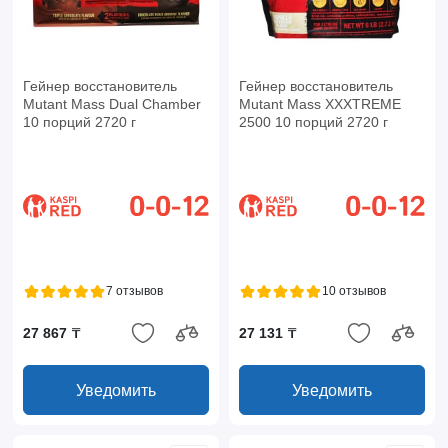
Гейнер восстановитель
Гейнер восстановитель
Mutant Mass Dual Chamber
Mutant Mass XXXTREME
10 порций 2720 г
2500 10 порций 2720 г
7 отзывов
10 отзывов
27 867 ₸
27 131 ₸
Уведомить
Уведомить