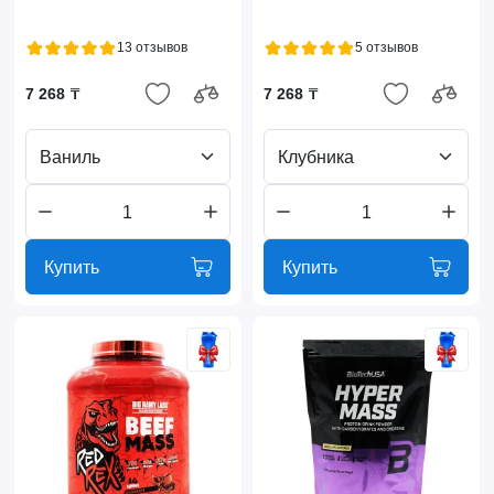
13 отзывов
5 отзывов
7 268 ₸
7 268 ₸
Ваниль
Клубника
Купить
Купить