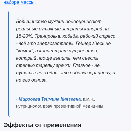
набора массы
.
Большинство мужчин недооценивают
реальные суточные затраты калорий на
15-20%. Тренировка, ходьба, рабочий стресс
- всё это энергозатраты. Гейнер здесь не
"химия", а концентрат нутриентов,
который проще выпить, чем съесть
третью тарелку гречки. Главное - не
путать его с едой: это добавка к рациону, а
не его основа.
-
Мирзоева Теймина Князевна
, к.м.н.,
нутрициолог, врач превентивной медицины
Эффекты от применения