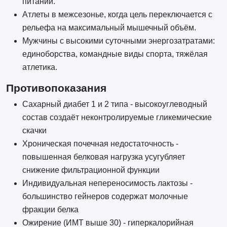
питании.
Атлеты в межсезонье, когда цель переключается с
рельефа на максимальный мышечный объём.
Мужчины с высокими суточными энергозатратами:
единоборства, командные виды спорта, тяжёлая
атлетика.
Противопоказания
Сахарный диабет 1 и 2 типа - высокоуглеводный
состав создаёт неконтролируемые гликемические
скачки
Хроническая почечная недостаточность -
повышенная белковая нагрузка усугубляет
снижение фильтрационной функции
Индивидуальная непереносимость лактозы -
большинство гейнеров содержат молочные
фракции белка
Ожирение (ИМТ выше 30) - гиперкалорийная