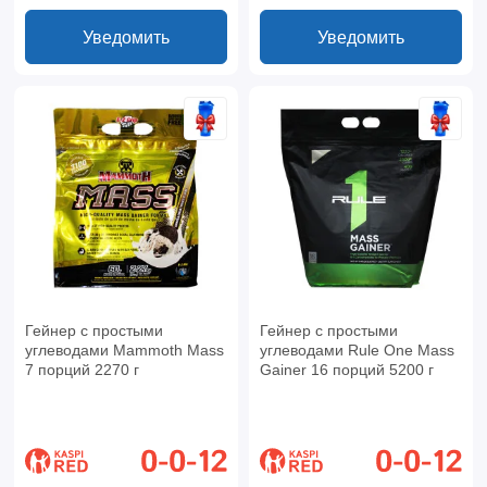
Уведомить
Уведомить
Гейнер с простыми
Гейнер с простыми
углеводами Mammoth Mass
углеводами Rule One Mass
7 порций 2270 г
Gainer 16 порций 5200 г