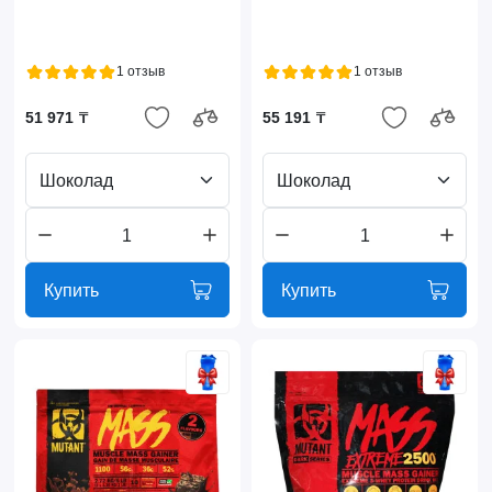
1 отзыв
1 отзыв
51 971 ₸
55 191 ₸
Шоколад
Шоколад
Купить
Купить