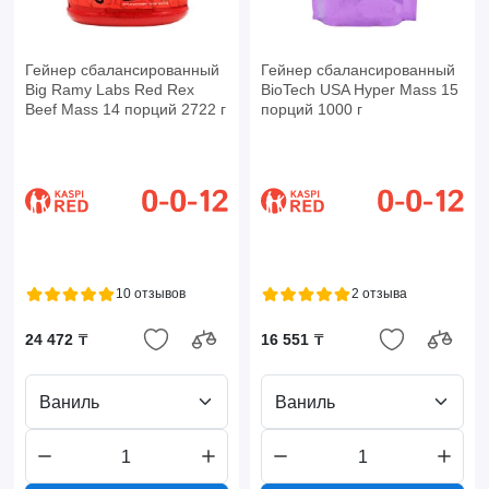
Гейнер сбалансированный
Гейнер сбалансированный
Big Ramy Labs Red Rex
BioTech USA Hyper Mass 15
Beef Mass 14 порций 2722 г
порций 1000 г
10 отзывов
2 отзыва
24 472 ₸
16 551 ₸
Ваниль
Ваниль