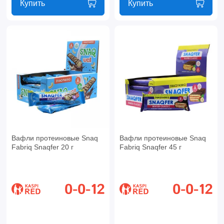
Купить
Купить
Вафли протеиновые Snaq
Вафли протеиновые Snaq
Fabriq Snaqfer 20 г
Fabriq Snaqfer 45 г