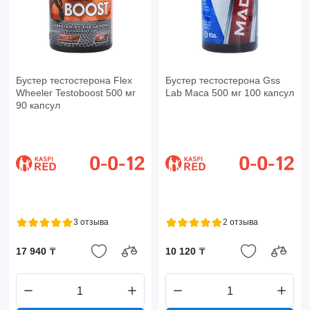
Бустер тестостерона Flex
Бустер тестостерона Gss
Wheeler Testoboost 500 мг
Lab Maca 500 мг 100 капсул
90 капсул
3 отзыва
2 отзыва
17 940 ₸
10 120 ₸