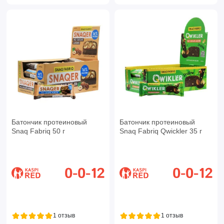
Батончик протеиновый
Батончик протеиновый
Snaq Fabriq 50 г
Snaq Fabriq Qwickler 35 г
1 отзыв
1 отзыв