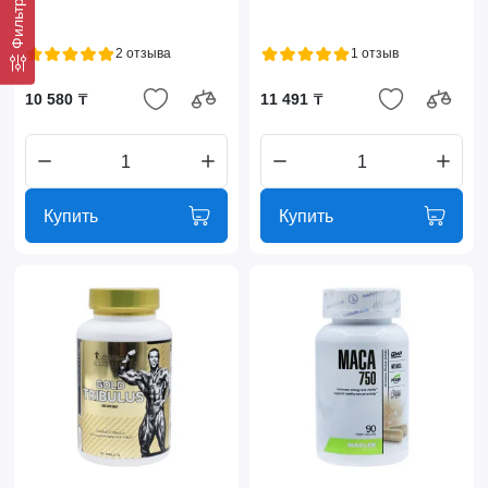
Фильтр
2 отзыва
1 отзыв
10 580 ₸
11 491 ₸
Купить
Купить