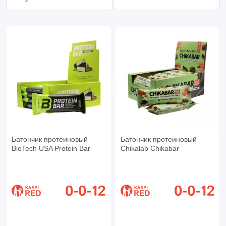
Батончик протеиновый
Батончик протеиновый
BioTech USA Protein Bar
Chikalab Chikabar