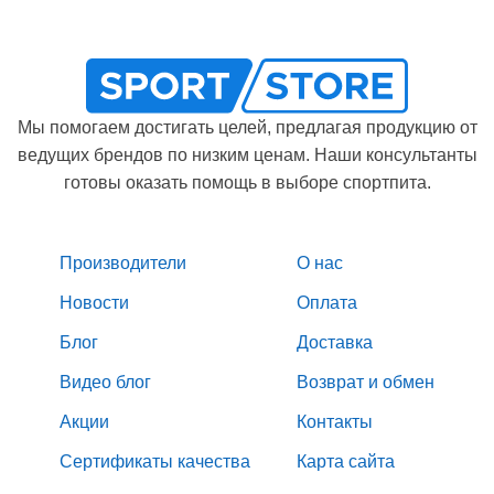
Мы помогаем достигать целей, предлагая продукцию от
ведущих брендов по низким ценам. Наши консультанты
готовы оказать помощь в выборе спортпита.
Производители
О нас
Новости
Оплата
Блог
Доставка
Видео блог
Возврат и обмен
Акции
Контакты
Сертификаты качества
Карта сайта