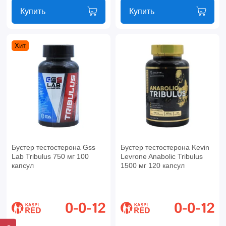
Купить
Купить
Хит
Бустер тестостерона Gss
Бустер тестостерона Kevin
Lab Tribulus 750 мг 100
Levrone Anabolic Tribulus
капсул
1500 мг 120 капсул