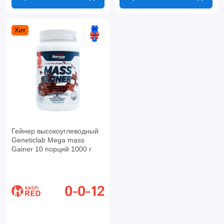
Хит
Гейнер высокоуглеводный
Geneticlab Mega mass
Gainer 10 порций 1000 г