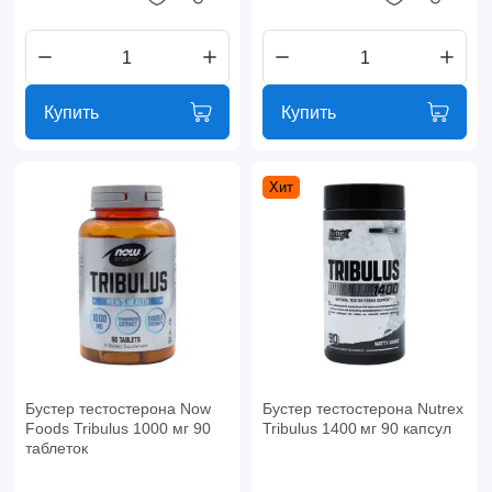
Купить
Купить
Хит
Бустер тестостерона Now
Бустер тестостерона Nutrex
Foods Tribulus 1000 мг 90
Tribulus 1400 мг 90 капсул
таблеток