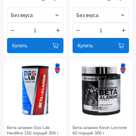
Без вкуса
Без вкуса
Купить
Купить
Бета-аланин Gss Lab
Бета-аланин Kevin Levrone
Hardline 150 порций 300 г
60 порций 300 г