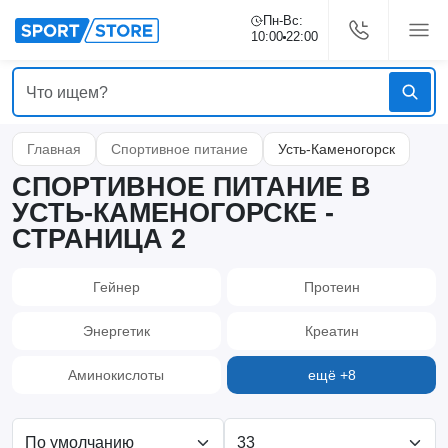
Пн-Вс:
10:00
22:00
Главная
Спортивное питание
Усть-Каменогорск
СПОРТИВНОЕ ПИТАНИЕ В
УСТЬ-КАМЕНОГОРСКЕ -
СТРАНИЦА 2
Гейнер
Протеин
Энергетик
Креатин
Аминокислоты
ещё +8