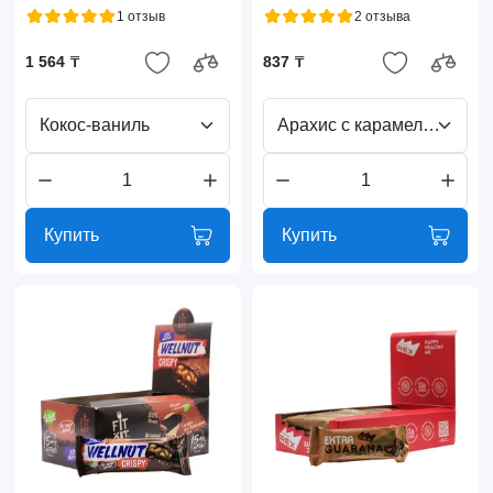
1 отзыв
2 отзыва
1 564 ₸
837 ₸
Кокос-ваниль
Арахис с карамельной начинкой
Купить
Купить