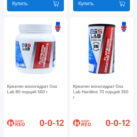
Купить
Купить
Креатин моногидрат Gss
Креатин моногидрат Gss
Lab 80 порций 560 г
Lab Hardline 70 порций 350
г