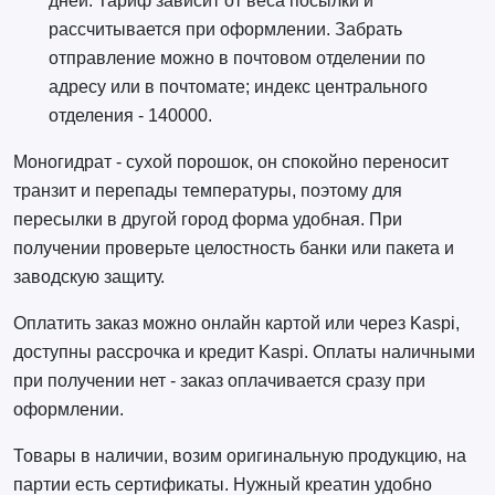
дней. Тариф зависит от веса посылки и
рассчитывается при оформлении. Забрать
отправление можно в почтовом отделении по
адресу или в почтомате; индекс центрального
отделения - 140000.
Моногидрат - сухой порошок, он спокойно переносит
транзит и перепады температуры, поэтому для
пересылки в другой город форма удобная. При
получении проверьте целостность банки или пакета и
заводскую защиту.
Оплатить заказ можно онлайн картой или через Kaspi,
доступны рассрочка и кредит Kaspi. Оплаты наличными
при получении нет - заказ оплачивается сразу при
оформлении.
Товары в наличии, возим оригинальную продукцию, на
партии есть сертификаты. Нужный креатин удобно