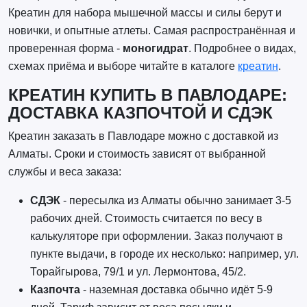
Креатин для набора мышечной массы и силы берут и
новички, и опытные атлеты. Самая распространённая и
проверенная форма -
моногидрат
. Подробнее о видах,
схемах приёма и выборе читайте в каталоге
креатин
.
КРЕАТИН КУПИТЬ В ПАВЛОДАРЕ:
ДОСТАВКА КАЗПОЧТОЙ И СДЭК
Креатин заказать в Павлодаре можно с доставкой из
Алматы. Сроки и стоимость зависят от выбранной
службы и веса заказа:
СДЭК
- пересылка из Алматы обычно занимает 3-5
рабочих дней. Стоимость считается по весу в
калькуляторе при оформлении. Заказ получают в
пункте выдачи, в городе их несколько: например, ул.
Торайгырова, 79/1 и ул. Лермонтова, 45/2.
Казпочта
- наземная доставка обычно идёт 5-9