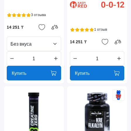
3 отзыва
14 251 ₸
1 отзыв
14 251 ₸
Без вкуса
Купить
Купить