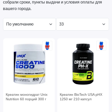
собрали сроки, пункты выдачи и условия оплаты для
вашего города.
Креатин моногидрат Unix
Креатин BioTech USA pHX
Nutrition 60 порций 300 г
1250 мг 210 капсул