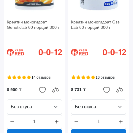
Креатин моногидрат
Креатин моногидрат Gss
Geneticlab 60 порций 300 г
Lab 60 порций 300 г
14 отзывов
16 отзывов
6 900 ₸
8 731 ₸
Без вкуса
Без вкуса