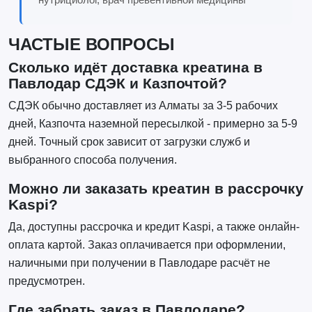
ЧАСТЫЕ ВОПРОСЫ
Сколько идёт доставка креатина в
Павлодар СДЭК и Казпочтой?
СДЭК обычно доставляет из Алматы за 3-5 рабочих
дней, Казпочта наземной пересылкой - примерно за 5-9
дней. Точный срок зависит от загрузки служб и
выбранного способа получения.
Можно ли заказать креатин в рассрочку
Kaspi?
Да, доступны рассрочка и кредит Kaspi, а также онлайн-
оплата картой. Заказ оплачивается при оформлении,
наличными при получении в Павлодаре расчёт не
предусмотрен.
Где забрать заказ в Павлодаре?