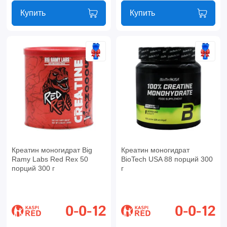
Купить
Купить
Креатин моногидрат Big
Креатин моногидрат
Ramy Labs Red Rex 50
BioTech USA 88 порций 300
порций 300 г
г