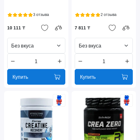
3 отзыва
2 отзыва
10 111 ₸
7 811 ₸
Без вкуса
Без вкуса
Купить
Купить