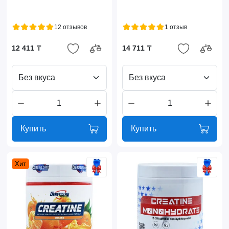
12 отзывов
1 отзыв
12 411 ₸
14 711 ₸
Без вкуса
Без вкуса
Купить
Купить
Хит