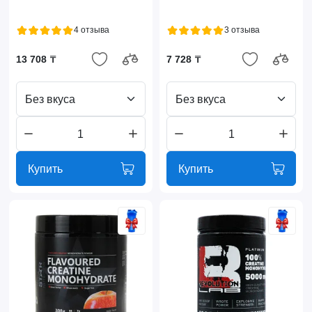
4 отзыва
3 отзыва
13 708 ₸
7 728 ₸
Без вкуса
Без вкуса
Купить
Купить