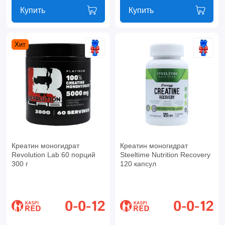
Купить
Купить
Хит
Креатин моногидрат
Креатин моногидрат
Revolution Lab 60 порций
Steeltime Nutrition Recovery
300 г
120 капсул