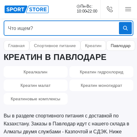
Пн-Вс:
10:00
22:00
Главная
Спортивное питание
Креатин
Павлодар
КРЕАТИН В ПАВЛОДАРЕ
Креалкалин
Креатин гидрохлорид
Креатин малат
Креатин моногидрат
Креатиновые комплексы
Вы в разделе спортивного питания с доставкой по
Казахстану. Заказы в Павлодар идут с нашего склада в
Алматы двумя службами - Казпочтой и СДЭК. Ниже