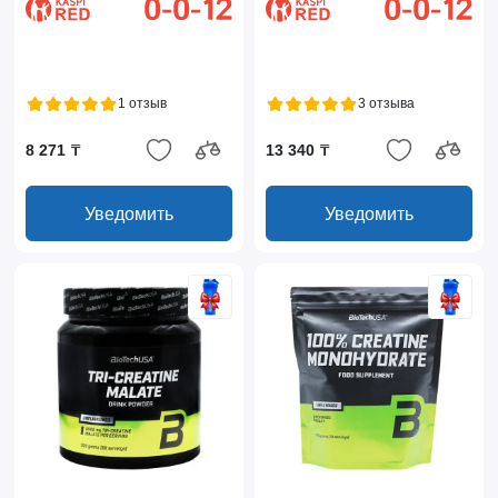
1 отзыв
3 отзыва
8 271 ₸
13 340 ₸
Уведомить
Уведомить