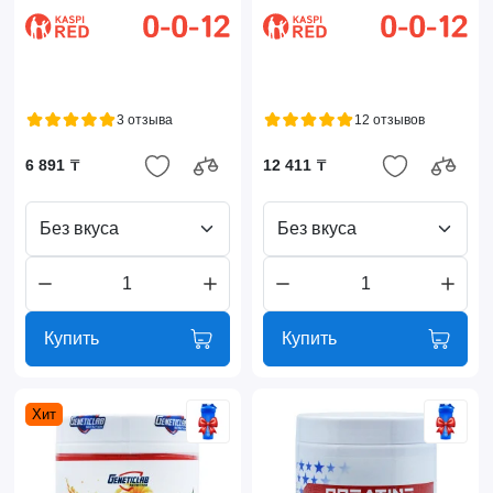
3 отзыва
12 отзывов
6 891 ₸
12 411 ₸
Без вкуса
Без вкуса
Купить
Купить
Хит