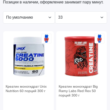
Позиции в наличии, оформление занимает пару минут.
Креатин моногидрат Unix
Креатин моногидрат Big
Nutrition 60 порций 300 г
Ramy Labs Red Rex 50
порций 300 г