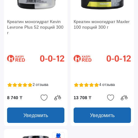
Креатин моногидрат Kevin
Креатин моногидрат Maxler
Levrone Plus 52 порций 300
100 порций 300 г
г
2 отзыва
4 отзыва
8 740 ₸
13 708 ₸
Уведомить
Уведомить