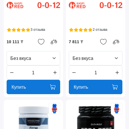
3 отзыва
2 отзыва
10 111 ₸
7 811 ₸
Без вкуса
Без вкуса
Купить
Купить