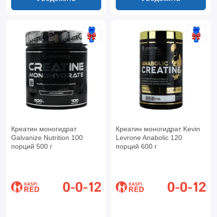
Креатин моногидрат
Креатин моногидрат Kevin
Galvanize Nutrition 100
Levrone Anabolic 120
порций 500 г
порций 600 г