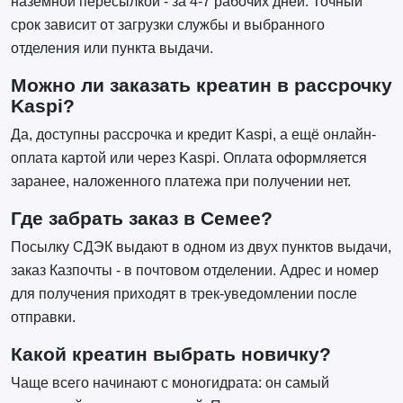
наземной пересылкой - за 4-7 рабочих дней. Точный
срок зависит от загрузки службы и выбранного
отделения или пункта выдачи.
Можно ли заказать креатин в рассрочку
Kaspi?
Да, доступны рассрочка и кредит Kaspi, а ещё онлайн-
оплата картой или через Kaspi. Оплата оформляется
заранее, наложенного платежа при получении нет.
Где забрать заказ в Семее?
Посылку СДЭК выдают в одном из двух пунктов выдачи,
заказ Казпочты - в почтовом отделении. Адрес и номер
для получения приходят в трек-уведомлении после
отправки.
Какой креатин выбрать новичку?
Чаще всего начинают с моногидрата: он самый