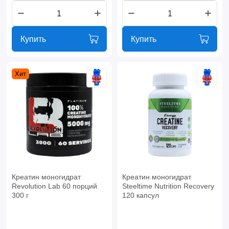
Купить
Купить
Хит
Креатин моногидрат
Креатин моногидрат
Revolution Lab 60 порций
Steeltime Nutrition Recovery
300 г
120 капсул