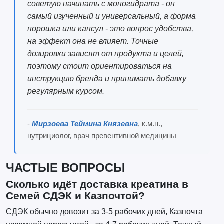
советую начинать с моногидрата - он
самый изученный и универсальный, а форма
порошка или капсул - это вопрос удобства,
на эффект она не влияет. Точные
дозировки зависят от продукта и целей,
поэтому стоит ориентироваться на
инструкцию бренда и принимать добавку
регулярным курсом.
-
Мирзоева Теймина Князевна
, к.м.н.,
нутрициолог, врач превентивной медицины
ЧАСТЫЕ ВОПРОСЫ
Сколько идёт доставка креатина в
Семей СДЭК и Казпочтой?
СДЭК обычно довозит за 3-5 рабочих дней, Казпочта