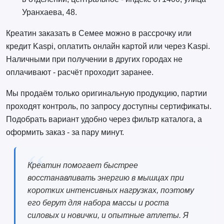
Уранхаева, 48.
Креатин заказать в Семее можно в рассрочку или
кредит Kaspi, оплатить онлайн картой или через Kaspi.
Наличными при получении в других городах не
оплачивают - расчёт проходит заранее.
Мы продаём только оригинальную продукцию, партии
проходят контроль, по запросу доступны сертификаты.
Подобрать вариант удобно через фильтр каталога, а
оформить заказ - за пару минут.
Креатин помогает быстрее
восстанавливать энергию в мышцах при
коротких интенсивных нагрузках, поэтому
его берут для набора массы и роста
силовых и новички, и опытные атлеты. Я