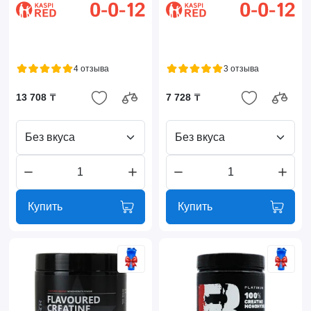
4 отзыва
3 отзыва
13 708 ₸
7 728 ₸
Без вкуса
Без вкуса
Купить
Купить