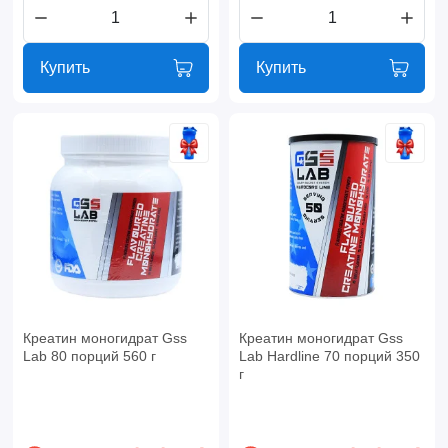
Купить
Купить
Креатин моногидрат Gss
Креатин моногидрат Gss
Lab 80 порций 560 г
Lab Hardline 70 порций 350
г